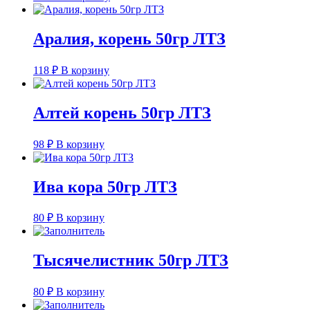
Аралия, корень 50гр ЛТЗ
118
₽
В корзину
Алтей корень 50гр ЛТЗ
98
₽
В корзину
Ива кора 50гр ЛТЗ
80
₽
В корзину
Тысячелистник 50гр ЛТЗ
80
₽
В корзину