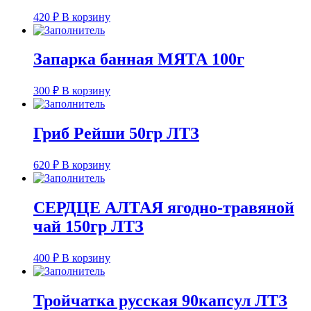
420
₽
В корзину
Запарка банная МЯТА 100г
300
₽
В корзину
Гриб Рейши 50гр ЛТЗ
620
₽
В корзину
СЕРДЦЕ АЛТАЯ ягодно-травяной
чай 150гр ЛТЗ
400
₽
В корзину
Тройчатка русская 90капсул ЛТЗ