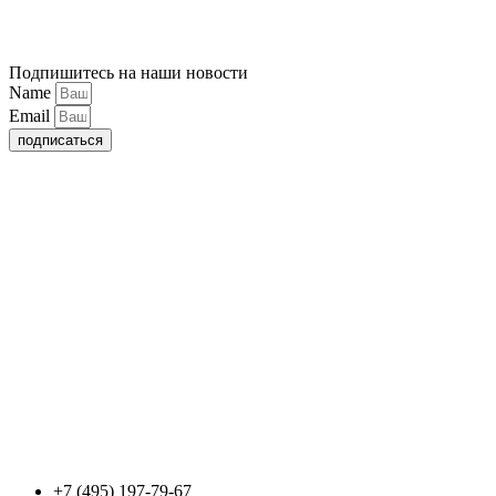
Подпишитесь на наши новости
Name
Email
подписаться
+7 (495) 197-79-67