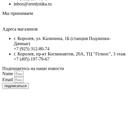
inbox@zemlynika.ru
Мы принимаем
Адреса магазинов
г. Королев, ул. Калинина, 1Б (станция Подлипки-
Дачные)
+7 (925) 312-80-74
г. Королев, пр-кт Космонавтов, 20А, ТЦ "Гелиос", 3 этаж
+7 (495) 197-79-67
Подпишитесь на наши новости
Name
Email
подписаться