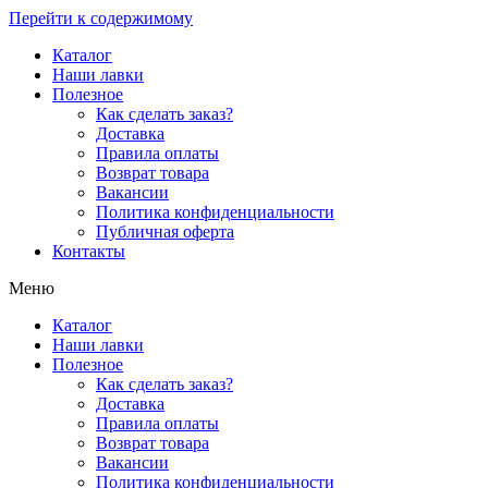
Перейти к содержимому
Каталог
Наши лавки
Полезное
Как сделать заказ?
Доставка
Правила оплаты
Возврат товара
Вакансии
Политика конфиденциальности
Публичная оферта
Контакты
Меню
Каталог
Наши лавки
Полезное
Как сделать заказ?
Доставка
Правила оплаты
Возврат товара
Вакансии
Политика конфиденциальности