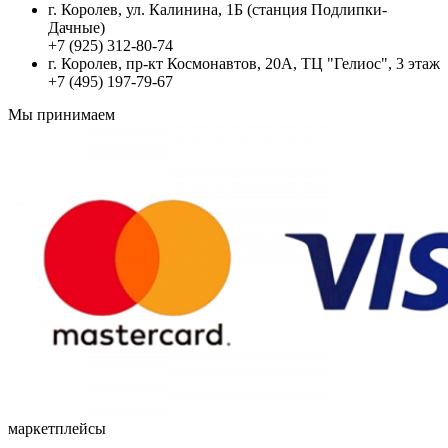
г. Королев, ул. Калинина, 1Б (станция Подлипки-
Дачные)
+7 (925) 312-80-74
г. Королев, пр-кт Космонавтов, 20А, ТЦ "Гелиос", 3 этаж
+7 (495) 197-79-67
Мы принимаем
маркетплейсы