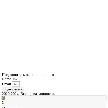
Подпишитесь на наши новости
Name
Email
подписаться
2020-2024. Все права защищены.
0
0