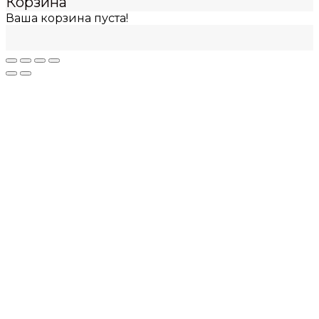
Корзина
Ваша корзина пуста!