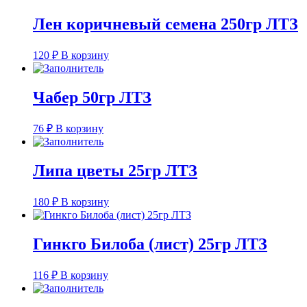
Лен коричневый семена 250гр ЛТЗ
120
₽
В корзину
Чабер 50гр ЛТЗ
76
₽
В корзину
Липа цветы 25гр ЛТЗ
180
₽
В корзину
Гинкго Билоба (лист) 25гр ЛТЗ
116
₽
В корзину