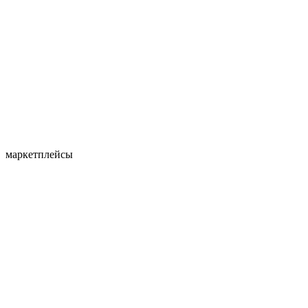
маркетплейсы