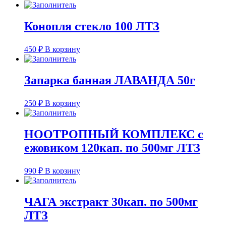
Конопля стекло 100 ЛТЗ
450
₽
В корзину
Запарка банная ЛАВАНДА 50г
250
₽
В корзину
НООТРОПНЫЙ КОМПЛЕКС с
ежовиком 120кап. по 500мг ЛТЗ
990
₽
В корзину
ЧАГА экстракт 30кап. по 500мг
ЛТЗ