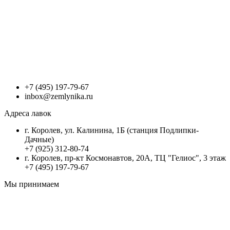
+7 (495) 197-79-67
inbox@zemlynika.ru
Адреса лавок
г. Королев, ул. Калинина, 1Б (станция Подлипки-
Дачные)
+7 (925) 312-80-74
г. Королев, пр-кт Космонавтов, 20А, ТЦ "Гелиос", 3 этаж
+7 (495) 197-79-67
Мы принимаем