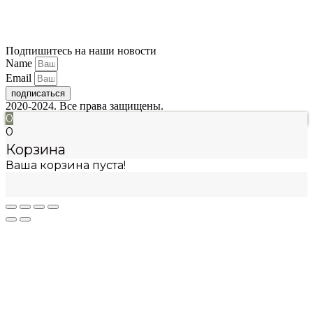
Подпишитесь на наши новости
Name
Email
подписаться
2020-2024. Все права защищены.
0
0
Корзина
Ваша корзина пуста!