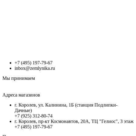
+7 (495) 197-79-67
inbox@zemlynika.ru
Мы принимаем
Адреса магазинов
г. Королев, ул. Калинина, 1Б (станция Подлипки-
Дачные)
+7 (925) 312-80-74
г. Королев, пр-кт Космонавтов, 20А, ТЦ "Гелиос", 3 этаж
+7 (495) 197-79-67