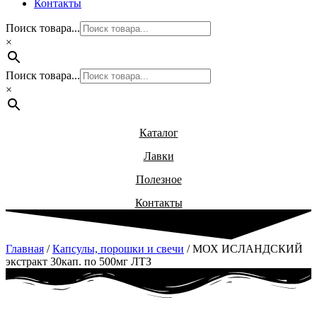
Контакты
Поиск товара...
×
Поиск товара...
×
Каталог
Лавки
Полезное
Контакты
Главная
/
Капсулы, порошки и свечи
/ МОХ ИСЛАНДСКИЙ
экстракт 30кап. по 500мг ЛТЗ