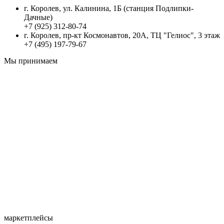
г. Королев, ул. Калинина, 1Б (станция Подлипки-
Дачные)
+7 (925) 312-80-74
г. Королев, пр-кт Космонавтов, 20А, ТЦ "Гелиос", 3 этаж
+7 (495) 197-79-67
Мы принимаем
маркетплейсы