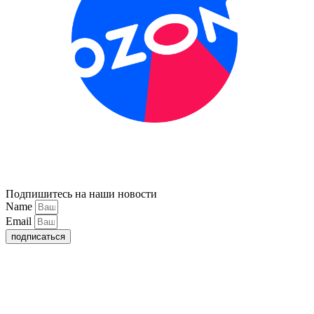
Подпишитесь на наши новости
Name
Email
подписаться