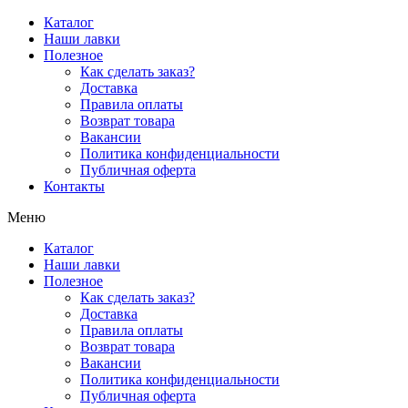
Перейти
Каталог
к
Наши лавки
содержимому
Полезное
Как сделать заказ?
Доставка
Правила оплаты
Возврат товара
Вакансии
Политика конфиденциальности
Публичная оферта
Контакты
Меню
Каталог
Наши лавки
Полезное
Как сделать заказ?
Доставка
Правила оплаты
Возврат товара
Вакансии
Политика конфиденциальности
Публичная оферта