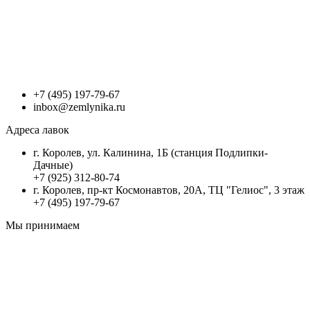
+7 (495) 197-79-67
inbox@zemlynika.ru
Адреса лавок
г. Королев, ул. Калинина, 1Б (станция Подлипки-
Дачные)
+7 (925) 312-80-74
г. Королев, пр-кт Космонавтов, 20А, ТЦ "Гелиос", 3 этаж
+7 (495) 197-79-67
Мы принимаем