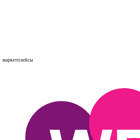
маркетплейсы