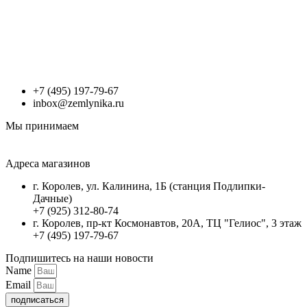
+7 (495) 197-79-67
inbox@zemlynika.ru
Мы принимаем
Адреса магазинов
г. Королев, ул. Калинина, 1Б (станция Подлипки-
Дачные)
+7 (925) 312-80-74
г. Королев, пр-кт Космонавтов, 20А, ТЦ "Гелиос", 3 этаж
+7 (495) 197-79-67
Подпишитесь на наши новости
Name
Email
подписаться