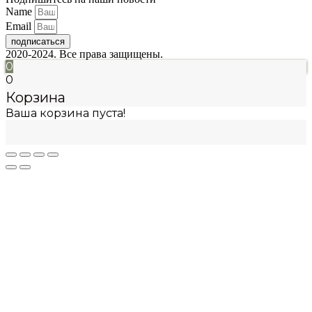
Name
Email
подписаться
2020-2024. Все права защищены.
0
0
Корзина
Ваша корзина пуста!