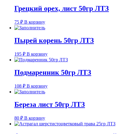
Грецкий орех, лист 50гр ЛТЗ
75
₽
В корзину
Пырей корень 50гр ЛТЗ
195
₽
В корзину
Подмаренник 50гр ЛТЗ
108
₽
В корзину
Береза лист 50гр ЛТЗ
80
₽
В корзину