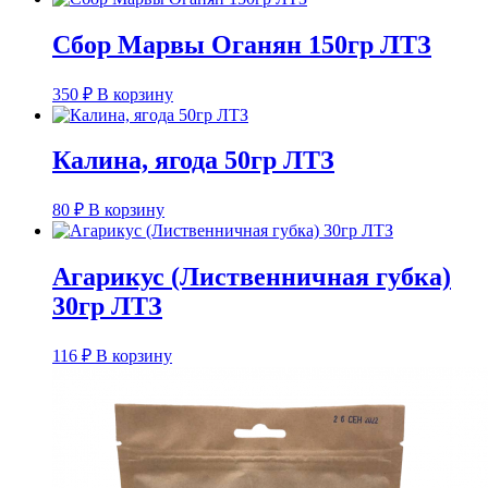
Сбор Марвы Оганян 150гр ЛТЗ
350
₽
В корзину
Калина, ягода 50гр ЛТЗ
80
₽
В корзину
Агарикус (Лиственничная губка)
30гр ЛТЗ
116
₽
В корзину