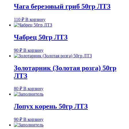
Чага березовый гриб 50гр ЛТЗ
110
₽
В корзину
Чабрец 50гр ЛТЗ
90
₽
В корзину
Золотарник (Золотая розга) 50гр
ЛТЗ
80
₽
В корзину
Лопух корень 50гр ЛТЗ
90
₽
В корзину