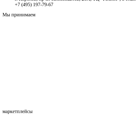
+7 (495) 197-79-67
Мы принимаем
маркетплейсы