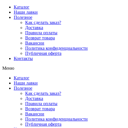
Перейти
Каталог
к
Наши лавки
содержимому
Полезное
Как сделать заказ?
Доставка
Правила оплаты
Возврат товара
Вакансии
Политика конфиденциальности
Публичная оферта
Контакты
Меню
Каталог
Наши лавки
Полезное
Как сделать заказ?
Доставка
Правила оплаты
Возврат товара
Вакансии
Политика конфиденциальности
Публичная оферта