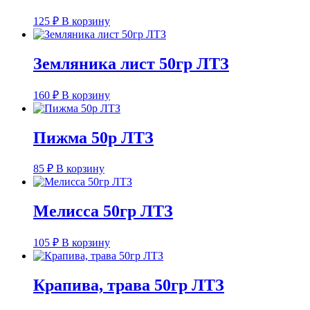
125
₽
В корзину
Земляника лист 50гр ЛТЗ
160
₽
В корзину
Пижма 50р ЛТЗ
85
₽
В корзину
Мелисса 50гр ЛТЗ
105
₽
В корзину
Крапива, трава 50гр ЛТЗ