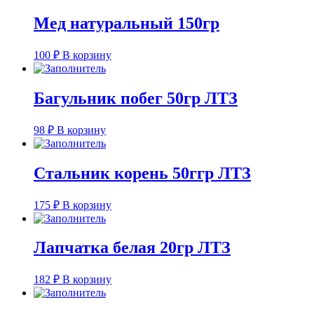
Мед натуральный 150гр
100
₽
В корзину
Багульник побег 50гр ЛТЗ
98
₽
В корзину
Стальник корень 50ггр ЛТЗ
175
₽
В корзину
Лапчатка белая 20гр ЛТЗ
182
₽
В корзину