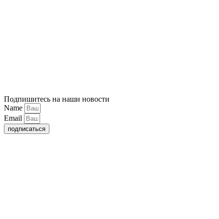
Подпишитесь на наши новости
Name
Email
подписаться