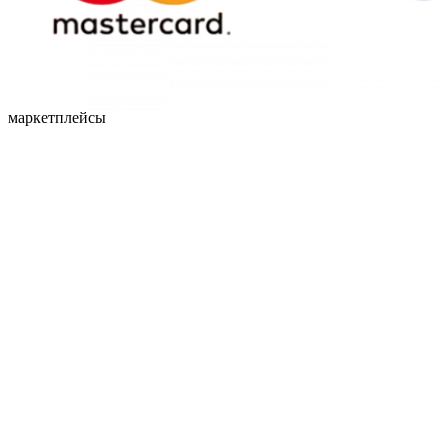
маркетплейсы