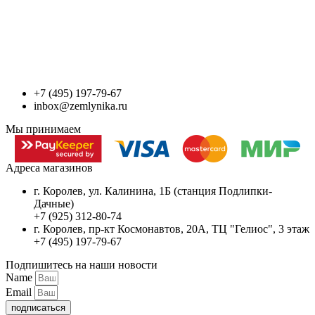
+7 (495) 197-79-67
inbox@zemlynika.ru
Мы принимаем
Адреса магазинов
г. Королев, ул. Калинина, 1Б (станция Подлипки-
Дачные)
+7 (925) 312-80-74
г. Королев, пр-кт Космонавтов, 20А, ТЦ "Гелиос", 3 этаж
+7 (495) 197-79-67
Подпишитесь на наши новости
Name
Email
подписаться