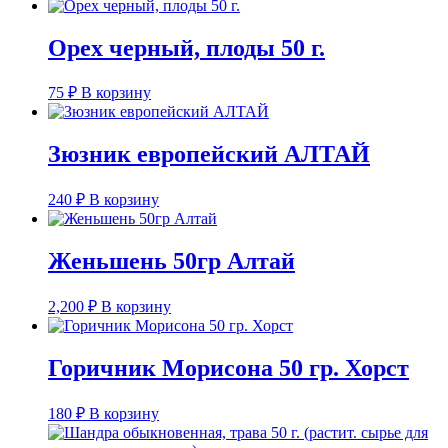
Орех черный, плоды 50 г.
75
₽
В корзину
Зюзник европейский АЛТАЙ
240
₽
В корзину
Женьшень 50гр Алтай
2,200
₽
В корзину
Горичник Морисона 50 гр. Хорст
180
₽
В корзину