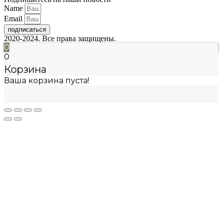
Name
Email
подписаться
2020-2024. Все права защищены.
0
0
Корзина
Ваша корзина пуста!