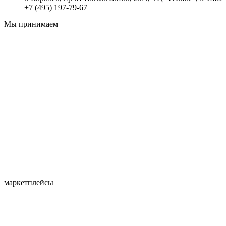
+7 (495) 197-79-67
Мы принимаем
маркетплейсы