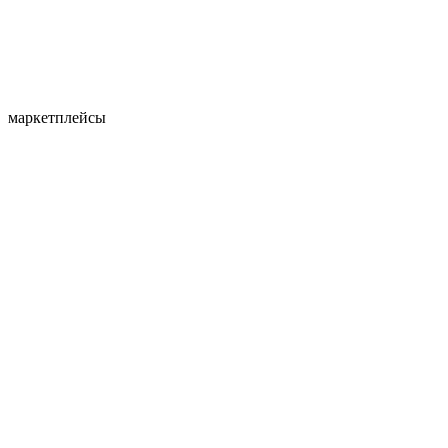
маркетплейсы