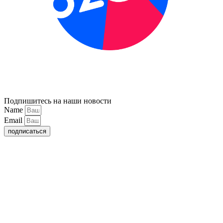
Подпишитесь на наши новости
Name
Email
подписаться