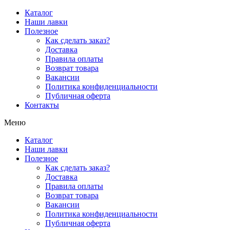
Перейти
Каталог
к
Наши лавки
содержимому
Полезное
Как сделать заказ?
Доставка
Правила оплаты
Возврат товара
Вакансии
Политика конфиденциальности
Публичная оферта
Контакты
Меню
Каталог
Наши лавки
Полезное
Как сделать заказ?
Доставка
Правила оплаты
Возврат товара
Вакансии
Политика конфиденциальности
Публичная оферта