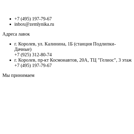
+7 (495) 197-79-67
inbox@zemlynika.ru
Адреса лавок
г. Королев, ул. Калинина, 1Б (станция Подлипки-
Дачные)
+7 (925) 312-80-74
г. Королев, пр-кт Космонавтов, 20А, ТЦ "Гелиос", 3 этаж
+7 (495) 197-79-67
Мы принимаем