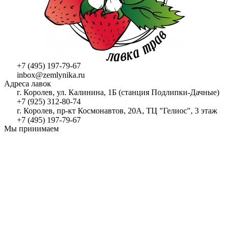
+7 (495) 197-79-67
inbox@zemlynika.ru
Адреса лавок
г. Королев, ул. Калинина, 1Б (станция Подлипки-Дачные)
+7 (925) 312-80-74
г. Королев, пр-кт Космонавтов, 20А, ТЦ "Гелиос", 3 этаж
+7 (495) 197-79-67
Мы принимаем