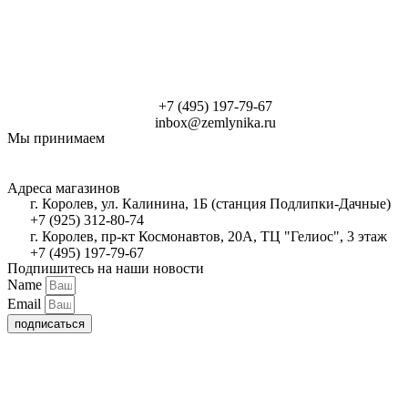
+7 (495) 197-79-67
inbox@zemlynika.ru
Мы принимаем
Адреса магазинов
г. Королев, ул. Калинина, 1Б (станция Подлипки-Дачные)
+7 (925) 312-80-74
г. Королев, пр-кт Космонавтов, 20А, ТЦ "Гелиос", 3 этаж
+7 (495) 197-79-67
Подпишитесь на наши новости
Name
Email
подписаться