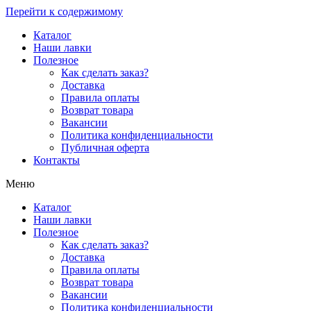
Перейти к содержимому
Каталог
Наши лавки
Полезное
Как сделать заказ?
Доставка
Правила оплаты
Возврат товара
Вакансии
Политика конфиденциальности
Публичная оферта
Контакты
Меню
Каталог
Наши лавки
Полезное
Как сделать заказ?
Доставка
Правила оплаты
Возврат товара
Вакансии
Политика конфиденциальности