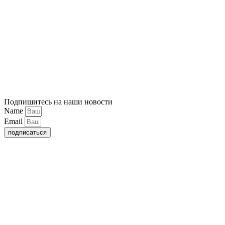
Подпишитесь на наши новости
Name
Email
подписаться