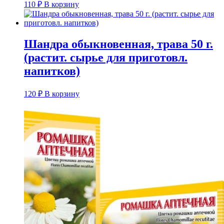
110
₽
В корзину
Шандра обыкновенная, трава 50 г.
(растит. сырье для приготовл.
напитков)
120
₽
В корзину