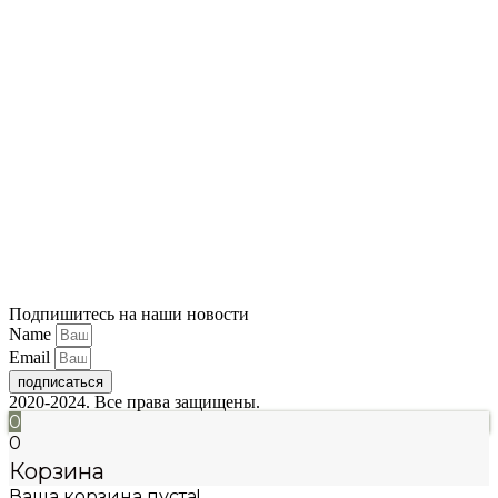
Подпишитесь на наши новости
Name
Email
подписаться
2020-2024. Все права защищены.
0
0
Корзина
Ваша корзина пуста!