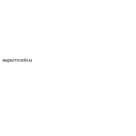
маркетплейсы