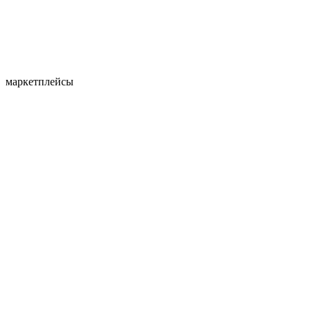
маркетплейсы