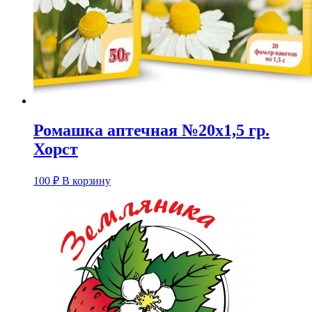
Ромашка аптечная №20х1,5 гр.
Хорст
100
₽
В корзину