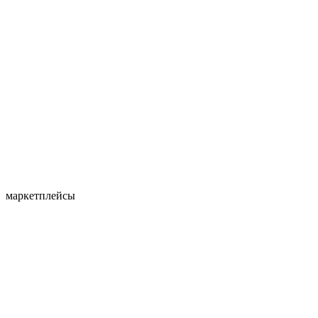
маркетплейсы