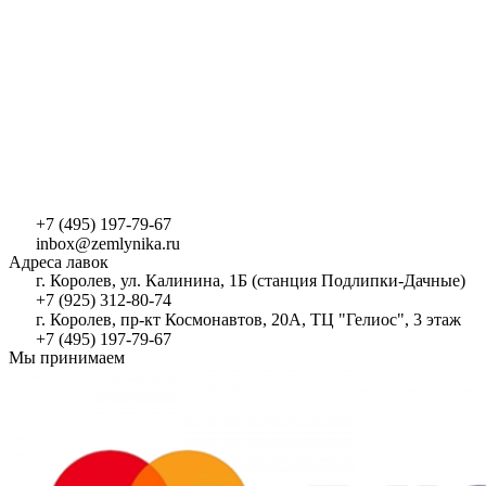
+7 (495) 197-79-67
inbox@zemlynika.ru
Адреса лавок
г. Королев, ул. Калинина, 1Б (станция Подлипки-Дачные)
+7 (925) 312-80-74
г. Королев, пр-кт Космонавтов, 20А, ТЦ "Гелиос", 3 этаж
+7 (495) 197-79-67
Мы принимаем