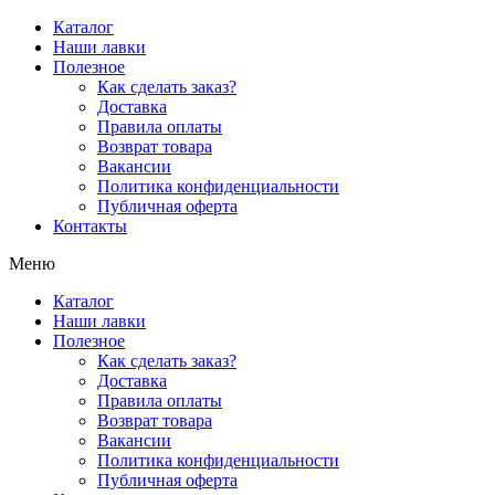
Перейти
Каталог
к
Наши лавки
содержимому
Полезное
Как сделать заказ?
Доставка
Правила оплаты
Возврат товара
Вакансии
Политика конфиденциальности
Публичная оферта
Контакты
Меню
Каталог
Наши лавки
Полезное
Как сделать заказ?
Доставка
Правила оплаты
Возврат товара
Вакансии
Политика конфиденциальности
Публичная оферта