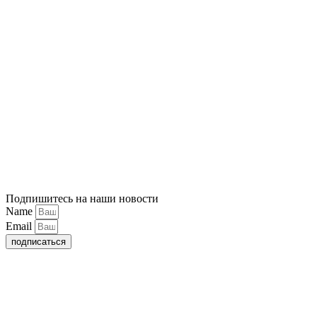
Подпишитесь на наши новости
Name
Email
подписаться