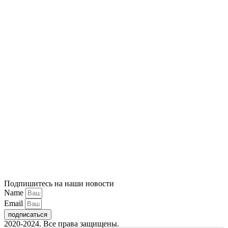
Подпишитесь на наши новости
Name
Email
подписаться
2020-2024. Все права защищены.