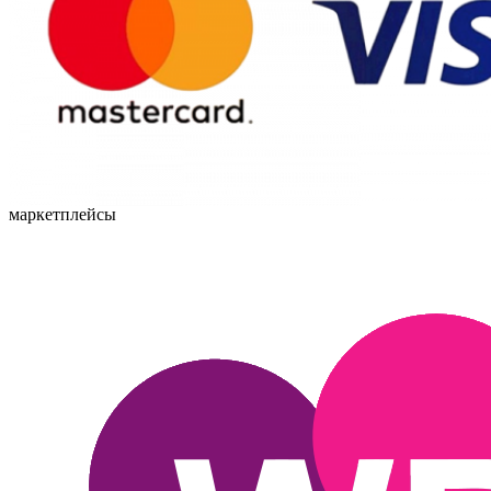
маркетплейсы