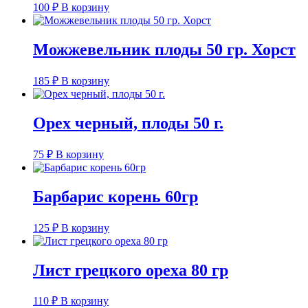
100
₽
В корзину
Можжевельник плоды 50 гр. Хорст
185
₽
В корзину
Орех черный, плоды 50 г.
75
₽
В корзину
Барбарис корень 60гр
125
₽
В корзину
Лист грецкого ореха 80 гр
110
₽
В корзину