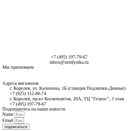
+7 (495) 197-79-67
inbox@zemlynika.ru
Мы принимаем
Адреса магазинов
г. Королев, ул. Калинина, 1Б (станция Подлипки-Дачные)
+7 (925) 312-80-74
г. Королев, пр-кт Космонавтов, 20А, ТЦ "Гелиос", 3 этаж
+7 (495) 197-79-67
Подпишитесь на наши новости
Name
Email
подписаться