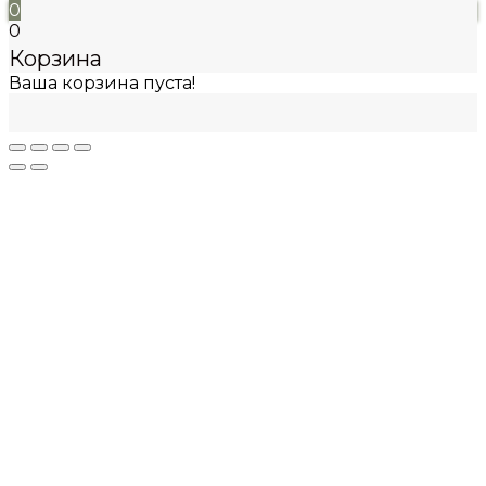
0
0
Корзина
Ваша корзина пуста!