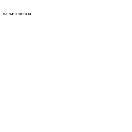
маркетплейсы