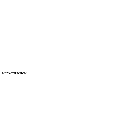
маркетплейсы