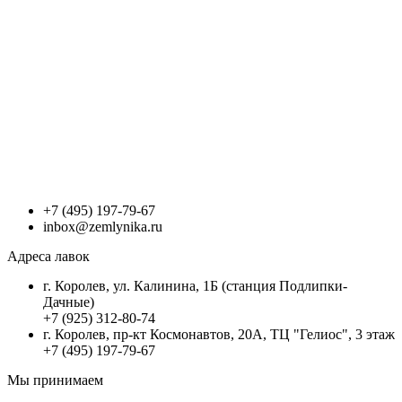
+7 (495) 197-79-67
inbox@zemlynika.ru
Адреса лавок
г. Королев, ул. Калинина, 1Б (станция Подлипки-
Дачные)
+7 (925) 312-80-74
г. Королев, пр-кт Космонавтов, 20А, ТЦ "Гелиос", 3 этаж
+7 (495) 197-79-67
Мы принимаем