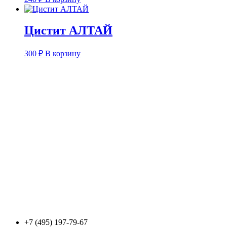
Цистит АЛТАЙ
300
₽
В корзину
+7 (495) 197-79-67