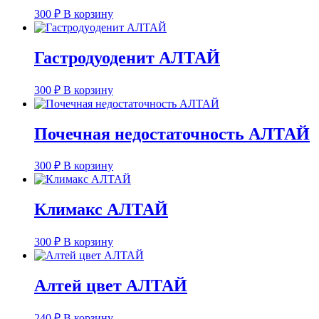
300
₽
В корзину
Гастродуоденит АЛТАЙ
300
₽
В корзину
Почечная недостаточность АЛТАЙ
300
₽
В корзину
Климакс АЛТАЙ
300
₽
В корзину
Алтей цвет АЛТАЙ
240
₽
В корзину