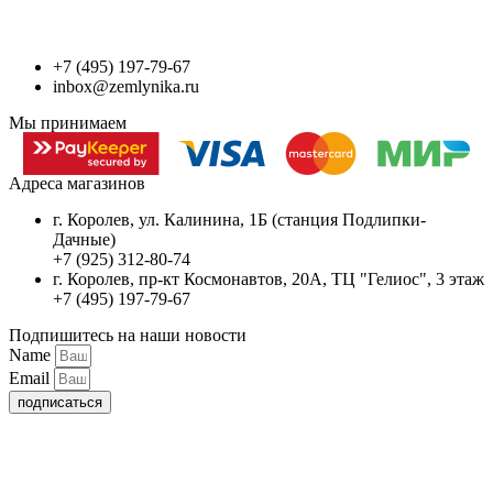
+7 (495) 197-79-67
inbox@zemlynika.ru
Мы принимаем
Адреса магазинов
г. Королев, ул. Калинина, 1Б (станция Подлипки-
Дачные)
+7 (925) 312-80-74
г. Королев, пр-кт Космонавтов, 20А, ТЦ "Гелиос", 3 этаж
+7 (495) 197-79-67
Подпишитесь на наши новости
Name
Email
подписаться