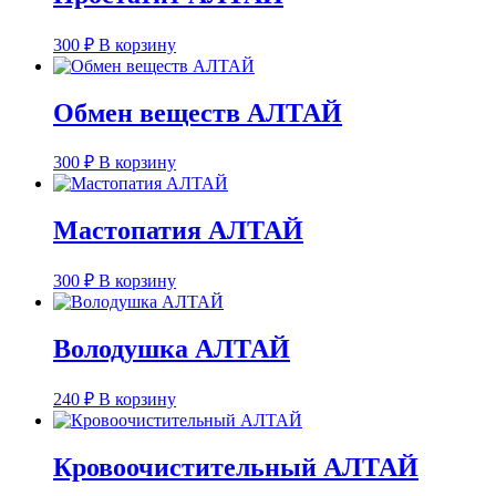
300
₽
В корзину
Обмен веществ АЛТАЙ
300
₽
В корзину
Мастопатия АЛТАЙ
300
₽
В корзину
Володушка АЛТАЙ
240
₽
В корзину
Кровоочистительный АЛТАЙ