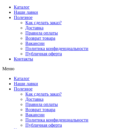
Перейти
Каталог
к
Наши лавки
содержимому
Полезное
Как сделать заказ?
Доставка
Правила оплаты
Возврат товара
Вакансии
Политика конфиденциальности
Публичная оферта
Контакты
Меню
Каталог
Наши лавки
Полезное
Как сделать заказ?
Доставка
Правила оплаты
Возврат товара
Вакансии
Политика конфиденциальности
Публичная оферта