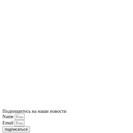
Подпишитесь на наши новости
Name
Email
подписаться