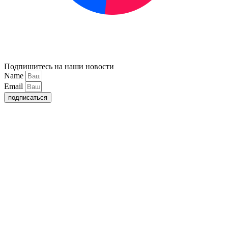
Подпишитесь на наши новости
Name
Email
подписаться