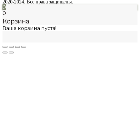
2020-2024. Все права защищены.
0
0
Корзина
Ваша корзина пуста!