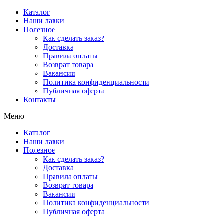
Перейти
Каталог
к
Наши лавки
содержимому
Полезное
Как сделать заказ?
Доставка
Правила оплаты
Возврат товара
Вакансии
Политика конфиденциальности
Публичная оферта
Контакты
Меню
Каталог
Наши лавки
Полезное
Как сделать заказ?
Доставка
Правила оплаты
Возврат товара
Вакансии
Политика конфиденциальности
Публичная оферта