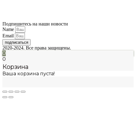
Подпишитесь на наши новости
Name
Email
подписаться
2020-2024. Все права защищены.
0
0
Корзина
Ваша корзина пуста!