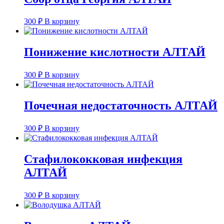
300
₽
В корзину
Понижение кислотности АЛТАЙ
300
₽
В корзину
Почечная недостаточность АЛТАЙ
300
₽
В корзину
Стафилококковая инфекция
АЛТАЙ
300
₽
В корзину