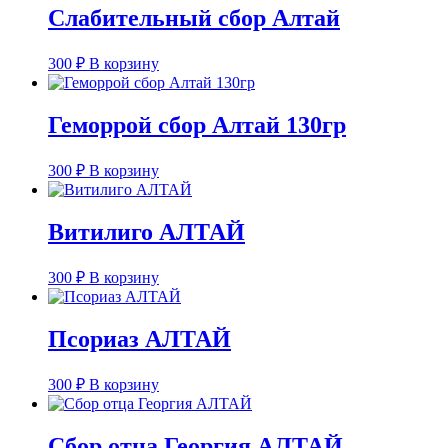
Слабительный сбор Алтай
300
₽
В корзину
Геморрой сбор Алтай 130гр
300
₽
В корзину
Витилиго АЛТАЙ
300
₽
В корзину
Псориаз АЛТАЙ
300
₽
В корзину
Сбор отца Георгия АЛТАЙ