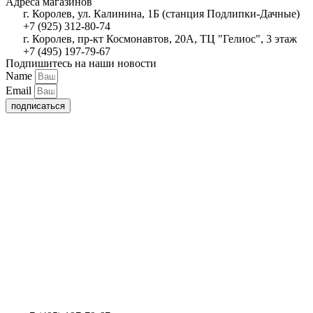
Адреса магазинов
г. Королев, ул. Калинина, 1Б (станция Подлипки-Дачные)
+7 (925) 312-80-74
г. Королев, пр-кт Космонавтов, 20А, ТЦ "Гелиос", 3 этаж
+7 (495) 197-79-67
Подпишитесь на наши новости
Name
Email
подписаться