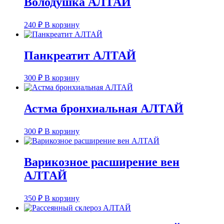
Володушка АЛТАЙ
240
₽
В корзину
Панкреатит АЛТАЙ
300
₽
В корзину
Астма бронхиальная АЛТАЙ
300
₽
В корзину
Варикозное расширение вен
АЛТАЙ
350
₽
В корзину