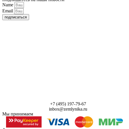
Name
Email
подписаться
+7 (495) 197-79-67
inbox@zemlynika.ru
Мы принимаем