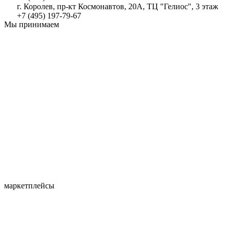
г. Королев, пр-кт Космонавтов, 20А, ТЦ "Гелиос", 3 этаж
+7 (495) 197-79-67
Мы принимаем
маркетплейсы