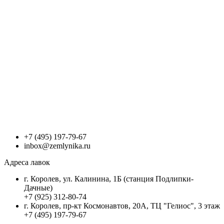
+7 (495) 197-79-67
inbox@zemlynika.ru
Адреса лавок
г. Королев, ул. Калинина, 1Б (станция Подлипки-
Дачные)
+7 (925) 312-80-74
г. Королев, пр-кт Космонавтов, 20А, ТЦ "Гелиос", 3 этаж
+7 (495) 197-79-67