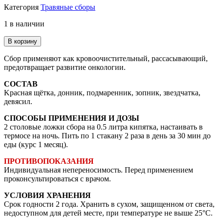
Категория
Травяные сборы
1 в наличии
В корзину
Сбор применяют как кровоочистительный, рассасывающий,
предотвращает развитие онкологии.
СОСТАВ
Kрасная щётка, донник, подмаренник, зопник, звездчатка,
девясил.
СПОСОБЫ ПРИМЕНЕНИЯ И ДОЗЫ
2 столовые ложки сбора на 0.5 литра кипятка, настаивать в
термосе на ночь. Пить по 1 стакану 2 раза в день за 30 мин до
еды (курс 1 месяц).
ПРОТИВОПОКАЗАНИЯ
Индивидуальная непереносимость. Перед применением
проконсультироваться с врачом.
УСЛОВИЯ ХРАНЕНИЯ
Срок годности 2 года. Хранить в сухом, защищенном от света,
недоступном для детей месте, при температуре не выше 25°С.