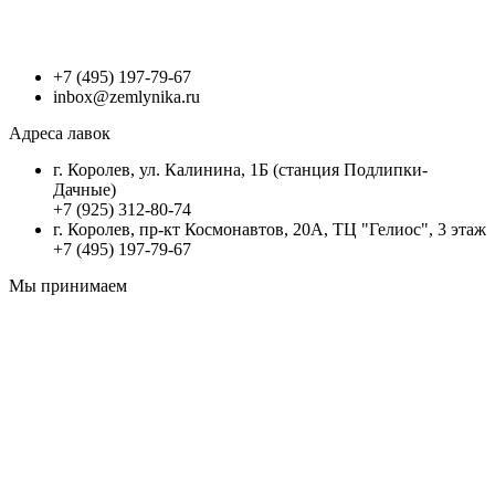
+7 (495) 197-79-67
inbox@zemlynika.ru
Адреса лавок
г. Королев, ул. Калинина, 1Б (станция Подлипки-
Дачные)
+7 (925) 312-80-74
г. Королев, пр-кт Космонавтов, 20А, ТЦ "Гелиос", 3 этаж
+7 (495) 197-79-67
Мы принимаем