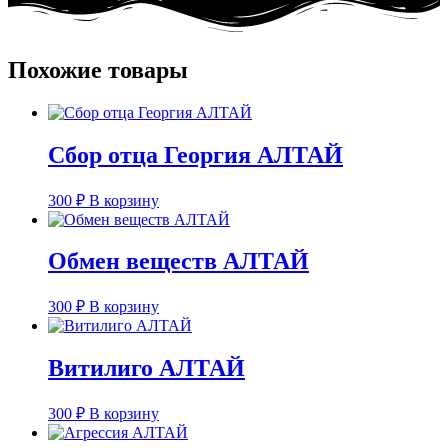
Похожие товары
Сбор отца Георгия АЛТАЙ
300
₽
В корзину
Обмен веществ АЛТАЙ
300
₽
В корзину
Витилиго АЛТАЙ
300
₽
В корзину