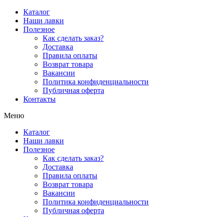
Перейти
Каталог
к
Наши лавки
содержимому
Полезное
Как сделать заказ?
Доставка
Правила оплаты
Возврат товара
Вакансии
Политика конфиденциальности
Публичная оферта
Контакты
Меню
Каталог
Наши лавки
Полезное
Как сделать заказ?
Доставка
Правила оплаты
Возврат товара
Вакансии
Политика конфиденциальности
Публичная оферта