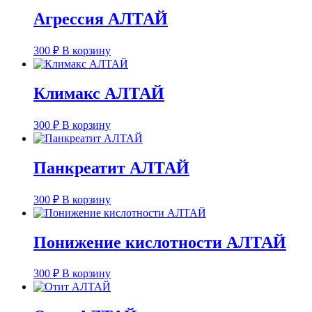
Агрессия АЛТАЙ
300
₽
В корзину
Климакс АЛТАЙ
300
₽
В корзину
Панкреатит АЛТАЙ
300
₽
В корзину
Понижение кислотности АЛТАЙ
300
₽
В корзину