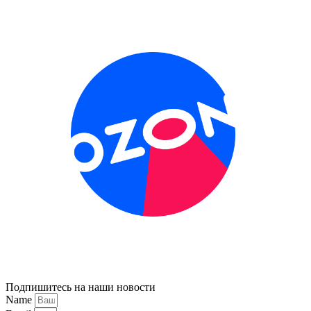
Подпишитесь на наши новости
Name