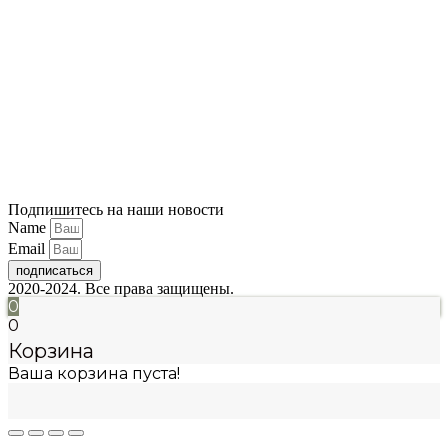
Подпишитесь на наши новости
Name
Email
подписаться
2020-2024. Все права защищены.
0
0
Корзина
Ваша корзина пуста!