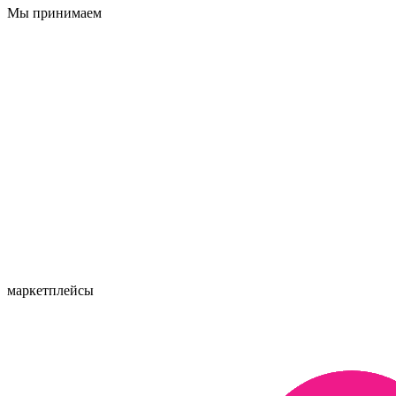
Мы принимаем
маркетплейсы