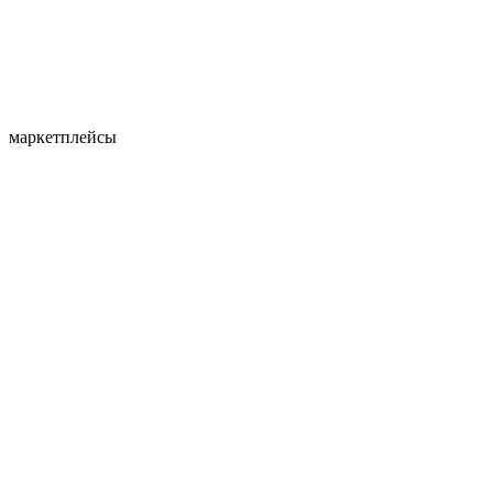
маркетплейсы