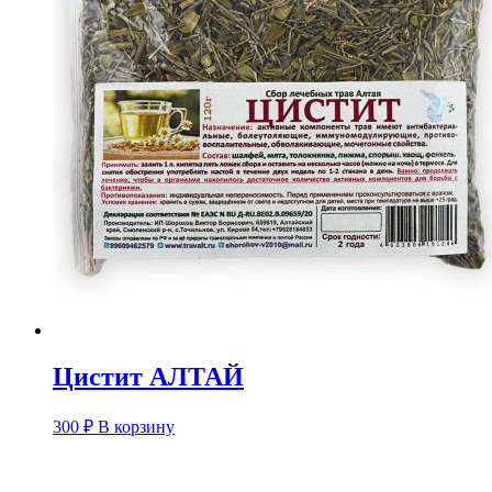
Цистит АЛТАЙ
300
₽
В корзину