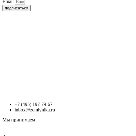
Email
подписаться
+7 (495) 197-79-67
inbox@zemlynika.ru
Мы принимаем