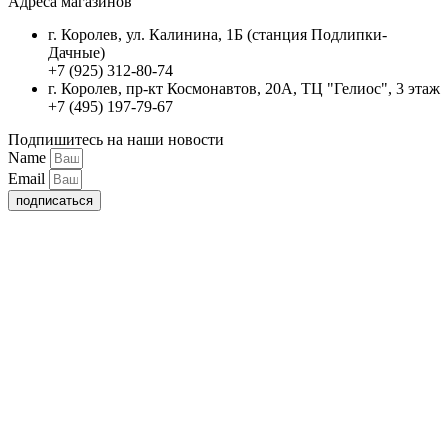
Адреса магазинов
г. Королев, ул. Калинина, 1Б (станция Подлипки-
Дачные)
+7 (925) 312-80-74
г. Королев, пр-кт Космонавтов, 20А, ТЦ "Гелиос", 3 этаж
+7 (495) 197-79-67
Подпишитесь на наши новости
Name
Email
подписаться