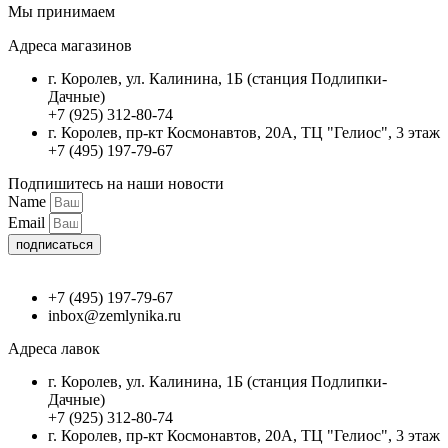
Мы принимаем
Адреса магазинов
г. Королев, ул. Калинина, 1Б (станция Подлипки-
Дачные)
+7 (925) 312-80-74
г. Королев, пр-кт Космонавтов, 20А, ТЦ "Гелиос", 3 этаж
+7 (495) 197-79-67
Подпишитесь на наши новости
Name
Email
подписаться
+7 (495) 197-79-67
inbox@zemlynika.ru
Адреса лавок
г. Королев, ул. Калинина, 1Б (станция Подлипки-
Дачные)
+7 (925) 312-80-74
г. Королев, пр-кт Космонавтов, 20А, ТЦ "Гелиос", 3 этаж