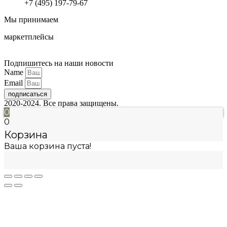
+7 (495) 197-79-67
Мы принимаем
маркетплейсы
Подпишитесь на наши новости
Name
Email
подписаться
2020-2024. Все права защищены.
0
0
Корзина
Ваша корзина пуста!