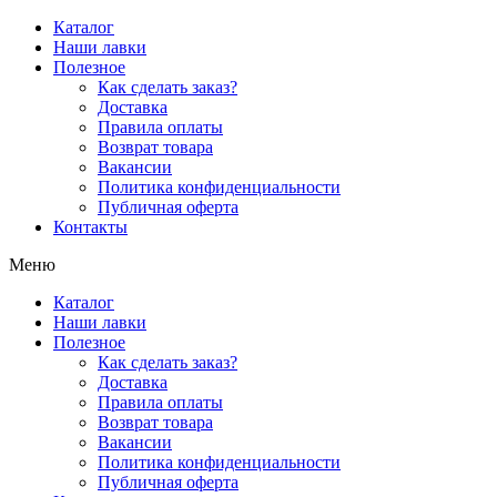
Перейти
Каталог
к
Наши лавки
содержимому
Полезное
Как сделать заказ?
Доставка
Правила оплаты
Возврат товара
Вакансии
Политика конфиденциальности
Публичная оферта
Контакты
Меню
Каталог
Наши лавки
Полезное
Как сделать заказ?
Доставка
Правила оплаты
Возврат товара
Вакансии
Политика конфиденциальности
Публичная оферта