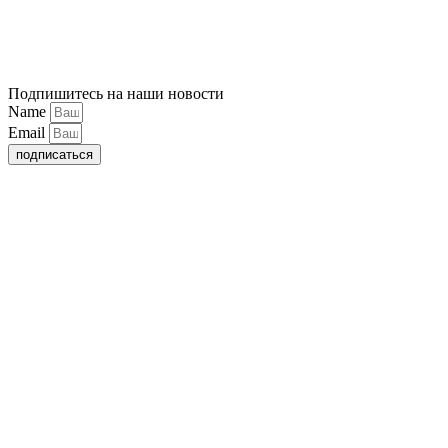
Подпишитесь на наши новости
Name
Email
подписаться