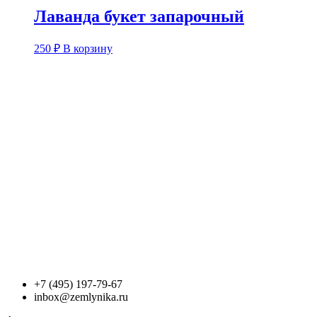
Лаванда букет запарочный
250
₽
В корзину
+7 (495) 197-79-67
inbox@zemlynika.ru