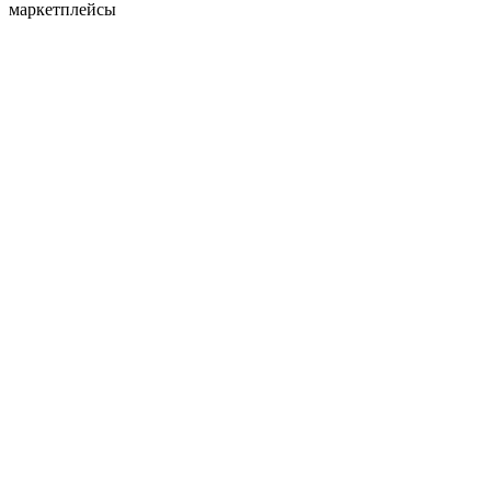
маркетплейсы