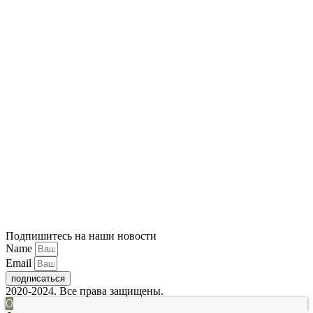
Подпишитесь на наши новости
Name
Email
подписаться
2020-2024. Все права защищены.
0