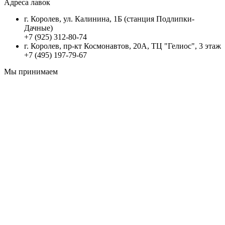
Адреса лавок
г. Королев, ул. Калинина, 1Б (станция Подлипки-
Дачные)
+7 (925) 312-80-74
г. Королев, пр-кт Космонавтов, 20А, ТЦ "Гелиос", 3 этаж
+7 (495) 197-79-67
Мы принимаем