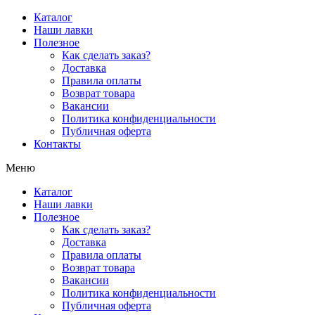
Перейти
Каталог
к
Наши лавки
содержимому
Полезное
Как сделать заказ?
Доставка
Правила оплаты
Возврат товара
Вакансии
Политика конфиденциальности
Публичная оферта
Контакты
Меню
Каталог
Наши лавки
Полезное
Как сделать заказ?
Доставка
Правила оплаты
Возврат товара
Вакансии
Политика конфиденциальности
Публичная оферта