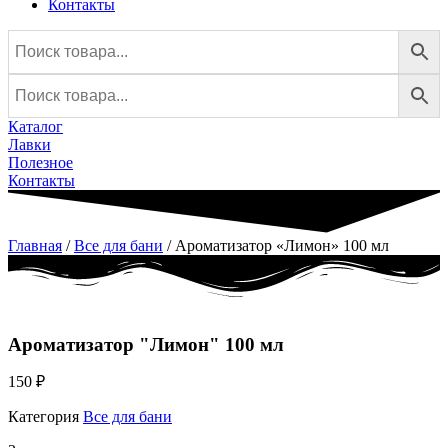
Контакты
Каталог
Лавки
Полезное
Контакты
Главная
/
Все для бани
/ Ароматизатор «Лимон» 100 мл
Ароматизатор "Лимон" 100 мл
150
₽
Категория
Все для бани