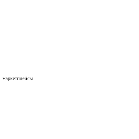
маркетплейсы