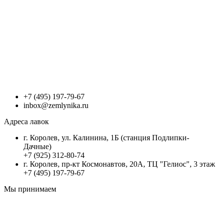
+7 (495) 197-79-67
inbox@zemlynika.ru
Адреса лавок
г. Королев, ул. Калинина, 1Б (станция Подлипки-
Дачные)
+7 (925) 312-80-74
г. Королев, пр-кт Космонавтов, 20А, ТЦ "Гелиос", 3 этаж
+7 (495) 197-79-67
Мы принимаем