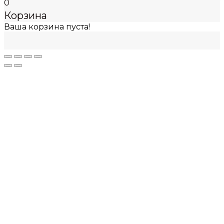
0
Корзина
Ваша корзина пуста!