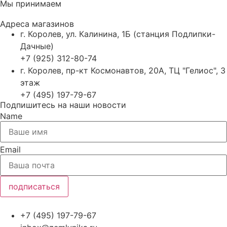
Мы принимаем
Адреса магазинов
г. Королев, ул. Калинина, 1Б (станция Подлипки-
Дачные)
+7 (925) 312-80-74
г. Королев, пр-кт Космонавтов, 20А, ТЦ "Гелиос", 3
этаж
+7 (495) 197-79-67
Подпишитесь на наши новости
Name
Email
подписаться
+7 (495) 197-79-67