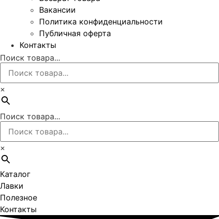
Вакансии
Политика конфиденциальности
Публичная оферта
Контакты
Поиск товара...
×
Поиск товара...
×
Каталог
Лавки
Полезное
Контакты