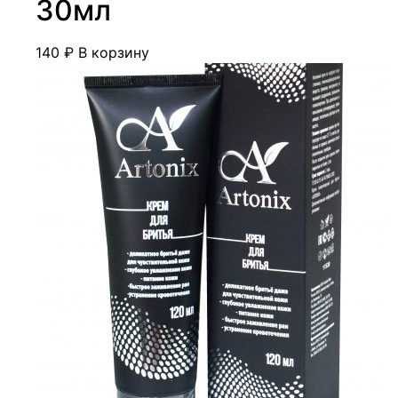
30мл
140
₽
В корзину