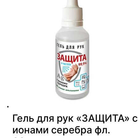
Гель для рук «ЗАЩИТА» с
ионами серебра фл.