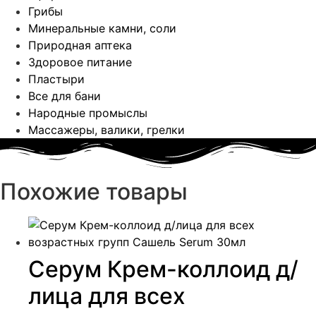
Грибы
Минеральные камни, соли
Природная аптека
Здоровое питание
Пластыри
Все для бани
Народные промыслы
Массажеры, валики, грелки​
Похожие товары
Серум Крем-коллоид д/
лица для всех