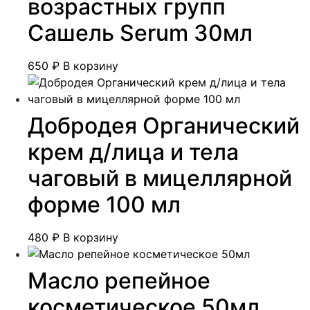
возрастных групп
Сашель Serum 30мл
650
₽
В корзину
Добродея Органический
крем д/лица и тела
чаговый в мицеллярной
форме 100 мл
480
₽
В корзину
Масло репейное
косметическое 50мл