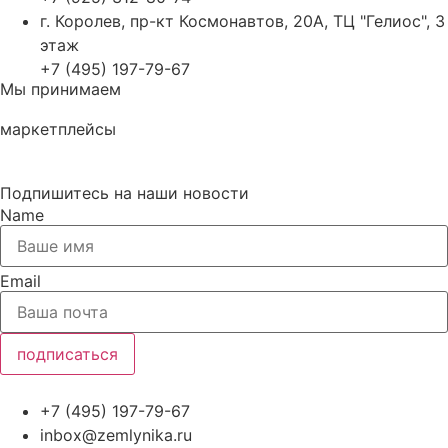
г. Королев, пр-кт Космонавтов, 20А, ТЦ "Гелиос", 3
этаж
+7 (495) 197-79-67
Мы принимаем
маркетплейсы
Подпишитесь на наши новости
Name
Email
подписаться
+7 (495) 197-79-67
inbox@zemlynika.ru