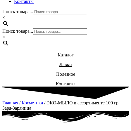
Контакты
Поиск товара...
×
Поиск товара...
×
Каталог
Лавки
Полезное
Контакты
Главная
/
Косметика
/ ЭКО-МЫЛО в ассортименте 100 гр.
Заря-Заряница