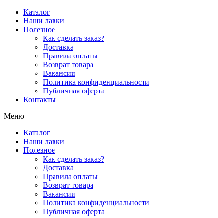
Перейти
Каталог
к
Наши лавки
содержимому
Полезное
Как сделать заказ?
Доставка
Правила оплаты
Возврат товара
Вакансии
Политика конфиденциальности
Публичная оферта
Контакты
Меню
Каталог
Наши лавки
Полезное
Как сделать заказ?
Доставка
Правила оплаты
Возврат товара
Вакансии
Политика конфиденциальности
Публичная оферта