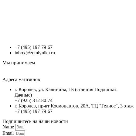
+7 (495) 197-79-67
inbox@zemlynika.ru
Мы принимаем
Адреса магазинов
г. Королев, ул. Калинина, 1Б (станция Подлипки-
Дачные)
+7 (925) 312-80-74
г. Королев, пр-кт Космонавтов, 20А, ТЦ "Гелиос", 3 этаж
+7 (495) 197-79-67
Подпишитесь на наши новости
Name
Email