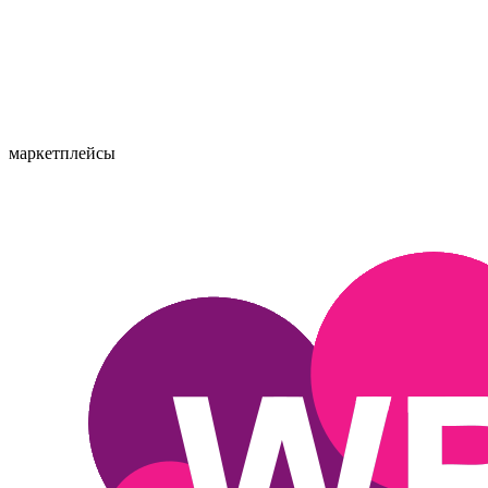
маркетплейсы