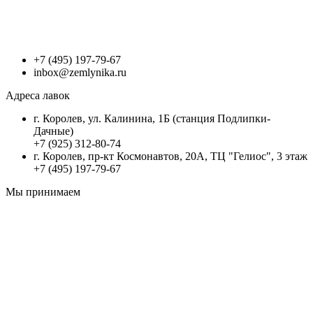
+7 (495) 197-79-67
inbox@zemlynika.ru
Адреса лавок
г. Королев, ул. Калинина, 1Б (станция Подлипки-
Дачные)
+7 (925) 312-80-74
г. Королев, пр-кт Космонавтов, 20А, ТЦ "Гелиос", 3 этаж
+7 (495) 197-79-67
Мы принимаем