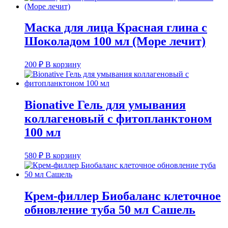
Маска для лица Красная глина с
Шоколадом 100 мл (Море лечит)
200
₽
В корзину
Bionative Гель для умывания
коллагеновый с фитопланктоном
100 мл
580
₽
В корзину
Крем-филлер Биобаланс клеточное
обновление туба 50 мл Сашель