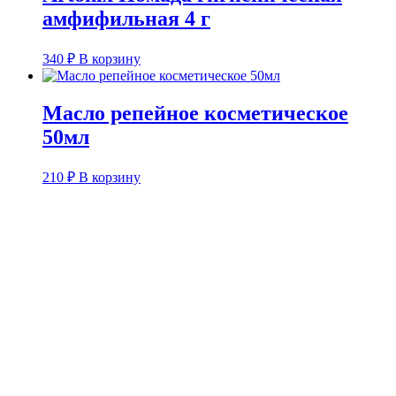
амфифильная 4 г
340
₽
В корзину
Масло репейное косметическое
50мл
210
₽
В корзину