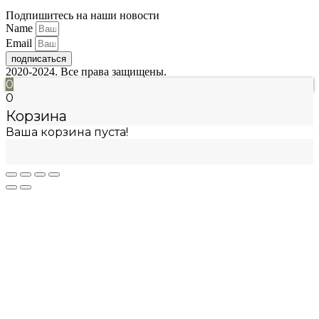
Подпишитесь на наши новости
Name
Email
подписаться
2020-2024. Все права защищены.
0
0
Корзина
Ваша корзина пуста!