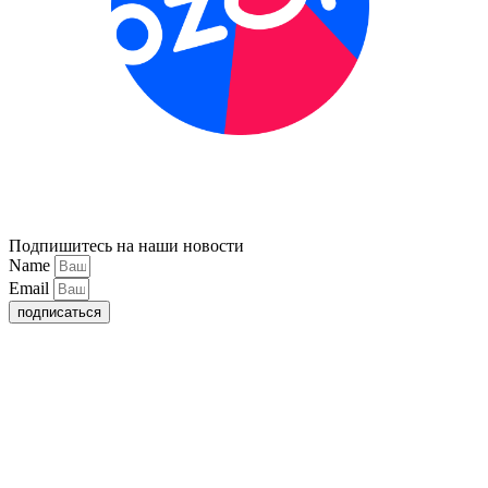
Подпишитесь на наши новости
Name
Email
подписаться