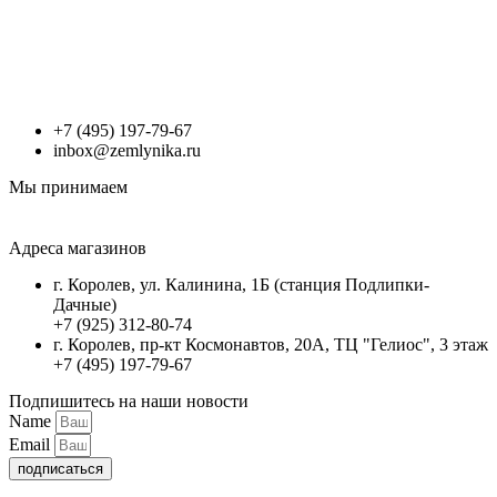
+7 (495) 197-79-67
inbox@zemlynika.ru
Мы принимаем
Адреса магазинов
г. Королев, ул. Калинина, 1Б (станция Подлипки-
Дачные)
+7 (925) 312-80-74
г. Королев, пр-кт Космонавтов, 20А, ТЦ "Гелиос", 3 этаж
+7 (495) 197-79-67
Подпишитесь на наши новости
Name
Email
подписаться