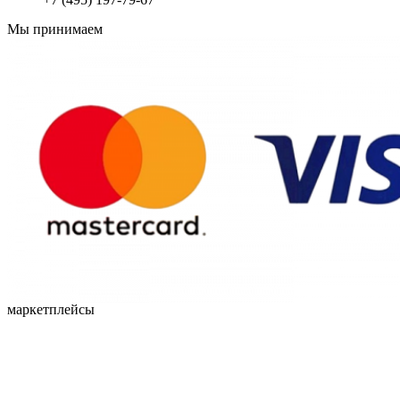
Мы принимаем
маркетплейсы