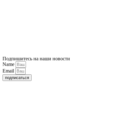
Подпишитесь на наши новости
Name
Email
подписаться