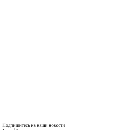
Подпишитесь на наши новости