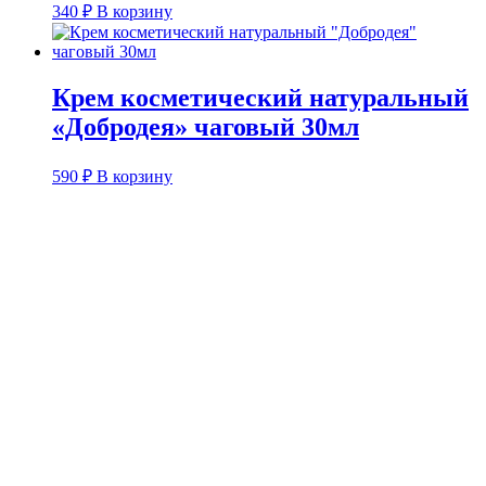
340
₽
В корзину
Крем косметический натуральный
«Добродея» чаговый 30мл
590
₽
В корзину