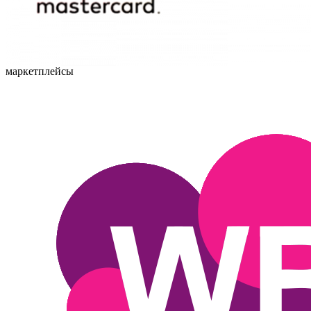
маркетплейсы