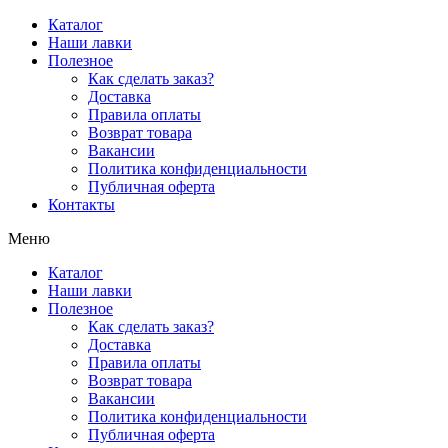
Перейти
Каталог
к
Наши лавки
содержимому
Полезное
Как сделать заказ?
Доставка
Правила оплаты
Возврат товара
Вакансии
Политика конфиденциальности
Публичная оферта
Контакты
Меню
Каталог
Наши лавки
Полезное
Как сделать заказ?
Доставка
Правила оплаты
Возврат товара
Вакансии
Политика конфиденциальности
Публичная оферта