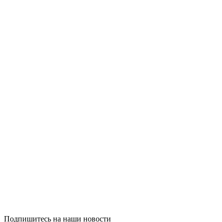
Подпишитесь на наши новости