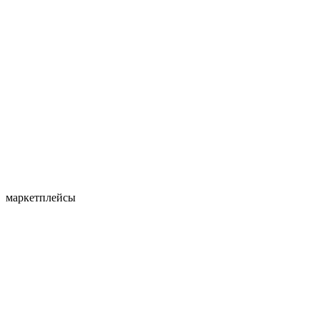
маркетплейсы