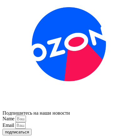
Подпишитесь на наши новости
Name
Email
подписаться