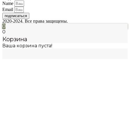
Name
Email
подписаться
2020-2024. Все права защищены.
0
0
Корзина
Ваша корзина пуста!