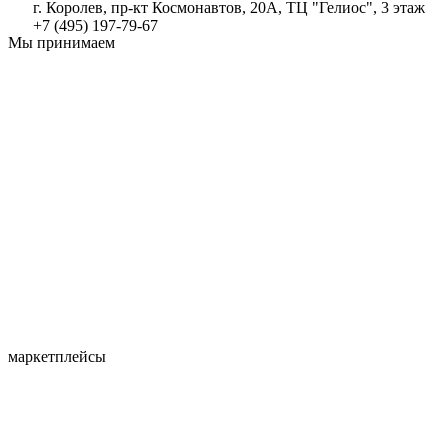
г. Королев, пр-кт Космонавтов, 20А, ТЦ "Гелиос", 3 этаж
+7 (495) 197-79-67
Мы принимаем
маркетплейсы