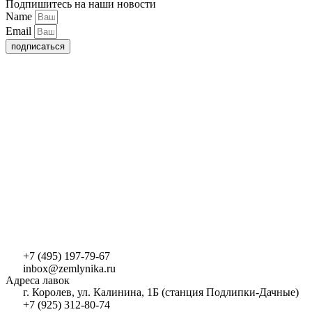
Подпишитесь на наши новости
Name
Email
подписаться
+7 (495) 197-79-67
inbox@zemlynika.ru
Адреса лавок
г. Королев, ул. Калинина, 1Б (станция Подлипки-Дачные)
+7 (925) 312-80-74