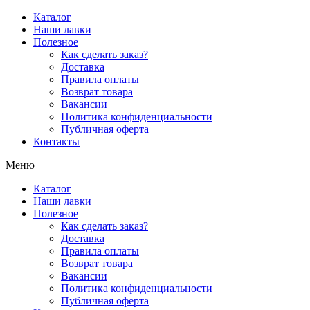
Перейти
Каталог
к
Наши лавки
содержимому
Полезное
Как сделать заказ?
Доставка
Правила оплаты
Возврат товара
Вакансии
Политика конфиденциальности
Публичная оферта
Контакты
Меню
Каталог
Наши лавки
Полезное
Как сделать заказ?
Доставка
Правила оплаты
Возврат товара
Вакансии
Политика конфиденциальности
Публичная оферта