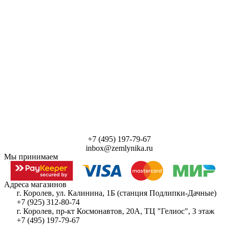
+7 (495) 197-79-67
inbox@zemlynika.ru
Мы принимаем
Адреса магазинов
г. Королев, ул. Калинина, 1Б (станция Подлипки-Дачные)
+7 (925) 312-80-74
г. Королев, пр-кт Космонавтов, 20А, ТЦ "Гелиос", 3 этаж
+7 (495) 197-79-67