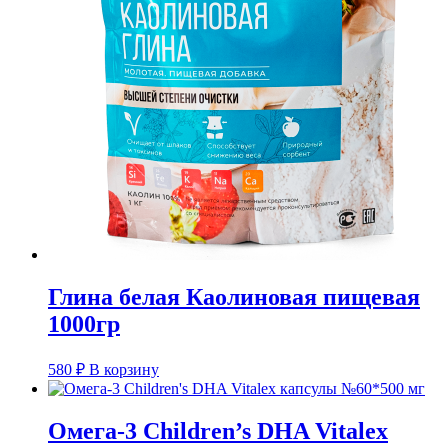
Глина белая Каолиновая пищевая
1000гр
580
₽
В корзину
Омега-3 Children’s DHA Vitalex