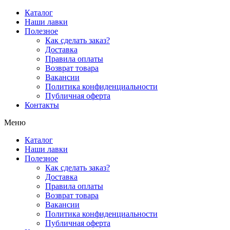
Перейти
Каталог
к
Наши лавки
содержимому
Полезное
Как сделать заказ?
Доставка
Правила оплаты
Возврат товара
Вакансии
Политика конфиденциальности
Публичная оферта
Контакты
Меню
Каталог
Наши лавки
Полезное
Как сделать заказ?
Доставка
Правила оплаты
Возврат товара
Вакансии
Политика конфиденциальности
Публичная оферта