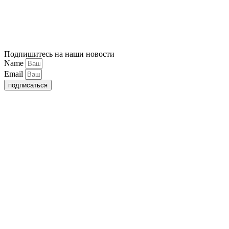
Подпишитесь на наши новости
Name
Email
подписаться