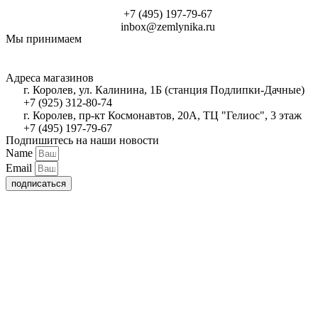
+7 (495) 197-79-67
inbox@zemlynika.ru
Мы принимаем
Адреса магазинов
г. Королев, ул. Калинина, 1Б (станция Подлипки-Дачные)
+7 (925) 312-80-74
г. Королев, пр-кт Космонавтов, 20А, ТЦ "Гелиос", 3 этаж
+7 (495) 197-79-67
Подпишитесь на наши новости
Name
Email
подписаться