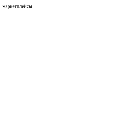
маркетплейсы