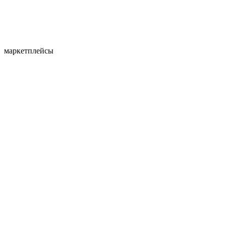
маркетплейсы