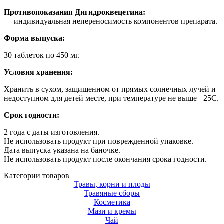
Противопоказания Дигидроквецетина:
— индивидуальная непереносимость компонентов препарата.
Форма выпуска:
30 таблеток по 450 мг.
Условия хранения:
Хранить в сухом, защищенном от прямых солнечных лучей и
недоступном для детей месте, при температуре не выше +25С.
Срок годности:
2 года с даты изготовления.
Не использовать продукт при поврежденной упаковке.
Дата выпуска указана на баночке.
Не использовать продукт после окончания срока годности.
Категории товаров
Травы, корни и плоды
Травяные сборы
Косметика
Мази и кремы
Чай