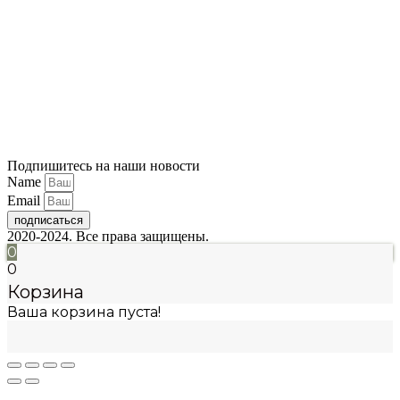
Подпишитесь на наши новости
Name
Email
подписаться
2020-2024. Все права защищены.
0
0
Корзина
Ваша корзина пуста!