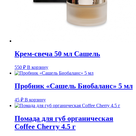
Крем-свеча 50 мл Сашель
550
₽
В корзину
Пробник «Сашель Биобаланс» 5 мл
45
₽
В корзину
Помада для губ органическая
Coffee Cherry 4.5 г