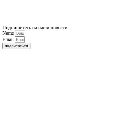
Подпишитесь на наши новости
Name
Email
подписаться