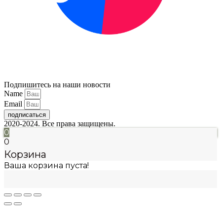
Подпишитесь на наши новости
Name
Email
подписаться
2020-2024. Все права защищены.
0
0
Корзина
Ваша корзина пуста!