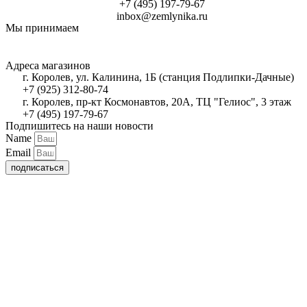
+7 (495) 197-79-67
inbox@zemlynika.ru
Мы принимаем
Адреса магазинов
г. Королев, ул. Калинина, 1Б (станция Подлипки-Дачные)
+7 (925) 312-80-74
г. Королев, пр-кт Космонавтов, 20А, ТЦ "Гелиос", 3 этаж
+7 (495) 197-79-67
Подпишитесь на наши новости
Name
Email
подписаться