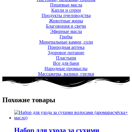
Пищевые масла
Капли и спреи
Продукты пчеловодства
Животные жиры
Благовония и свечи
Эфирные масла
Грибы
Минеральные камни, соли
Природная аптека
Здоровое питание
Пластыри
Все для бани
Народные промыслы
Массажеры, валики, грелки​
Похожие товары
Набор для ухода за сухими