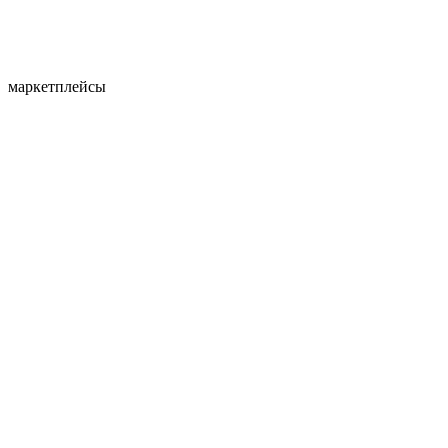
маркетплейсы