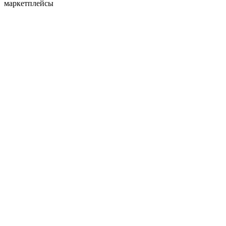
маркетплейсы