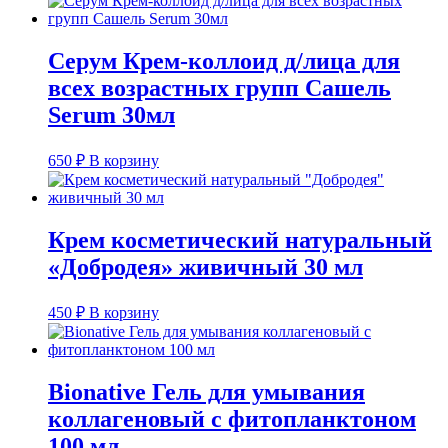
Серум Крем-коллоид д/лица для
всех возрастных групп Сашель
Serum 30мл
650
₽
В корзину
Крем косметический натуральный
«Добродея» живичный 30 мл
450
₽
В корзину
Bionative Гель для умывания
коллагеновый с фитопланктоном
100 мл