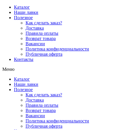
Перейти
Каталог
к
Наши лавки
содержимому
Полезное
Как сделать заказ?
Доставка
Правила оплаты
Возврат товара
Вакансии
Политика конфиденциальности
Публичная оферта
Контакты
Меню
Каталог
Наши лавки
Полезное
Как сделать заказ?
Доставка
Правила оплаты
Возврат товара
Вакансии
Политика конфиденциальности
Публичная оферта