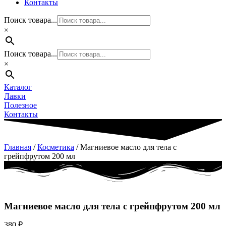
Контакты
Поиск товара...
×
Поиск товара...
×
Каталог
Лавки
Полезное
Контакты
Главная
/
Косметика
/ Магниевое масло для тела с
грейпфрутом 200 мл
Магниевое масло для тела с грейпфрутом 200 мл
380
₽