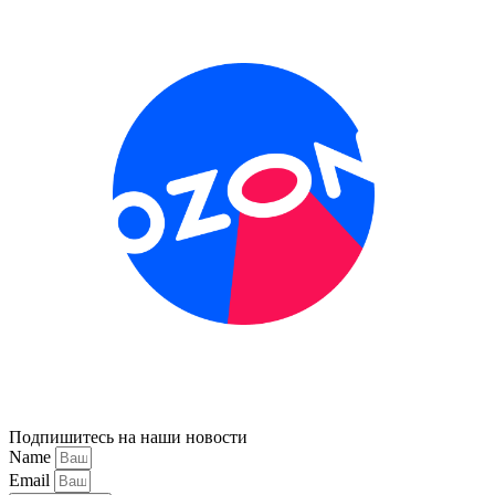
Подпишитесь на наши новости
Name
Email