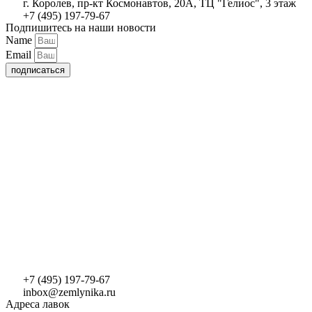
г. Королев, пр-кт Космонавтов, 20А, ТЦ "Гелиос", 3 этаж
+7 (495) 197-79-67
Подпишитесь на наши новости
Name
Email
подписаться
+7 (495) 197-79-67
inbox@zemlynika.ru
Адреса лавок