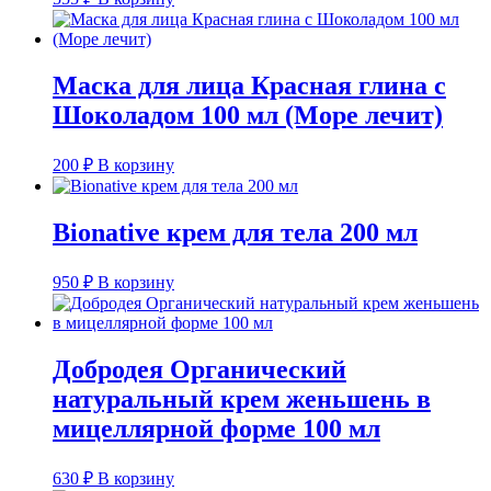
Маска для лица Красная глина с
Шоколадом 100 мл (Море лечит)
200
₽
В корзину
Bionative крем для тела 200 мл
950
₽
В корзину
Добродея Органический
натуральный крем женьшень в
мицеллярной форме 100 мл
630
₽
В корзину