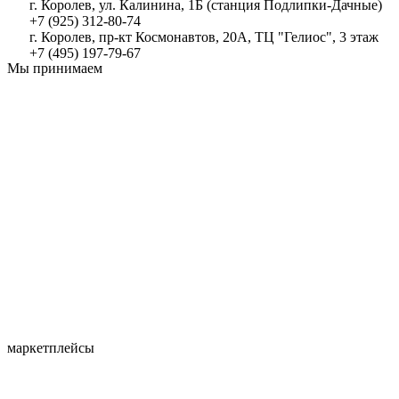
г. Королев, ул. Калинина, 1Б (станция Подлипки-Дачные)
+7 (925) 312-80-74
г. Королев, пр-кт Космонавтов, 20А, ТЦ "Гелиос", 3 этаж
+7 (495) 197-79-67
Мы принимаем
маркетплейсы