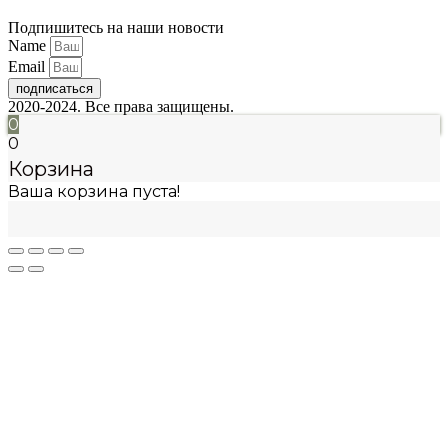
Подпишитесь на наши новости
Name
Email
подписаться
2020-2024. Все права защищены.
0
0
Корзина
Ваша корзина пуста!