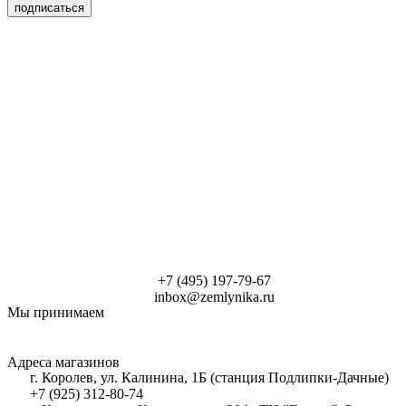
подписаться
+7 (495) 197-79-67
inbox@zemlynika.ru
Мы принимаем
Адреса магазинов
г. Королев, ул. Калинина, 1Б (станция Подлипки-Дачные)
+7 (925) 312-80-74