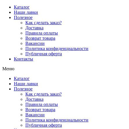
Перейти
Каталог
к
Наши лавки
содержимому
Полезное
Как сделать заказ?
Доставка
Правила оплаты
Возврат товара
Вакансии
Политика конфиденциальности
Публичная оферта
Контакты
Меню
Каталог
Наши лавки
Полезное
Как сделать заказ?
Доставка
Правила оплаты
Возврат товара
Вакансии
Политика конфиденциальности
Публичная оферта