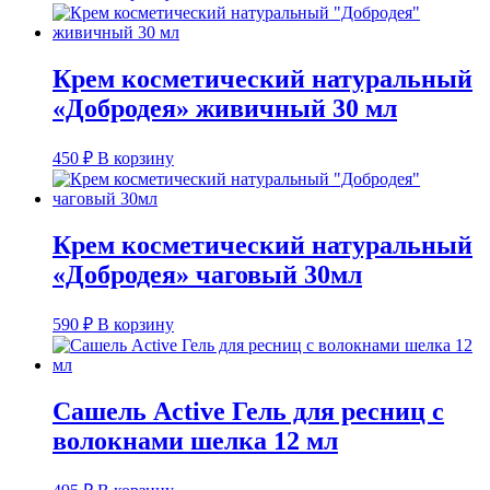
Крем косметический натуральный
«Добродея» живичный 30 мл
450
₽
В корзину
Крем косметический натуральный
«Добродея» чаговый 30мл
590
₽
В корзину
Сашель Active Гель для ресниц с
волокнами шелка 12 мл