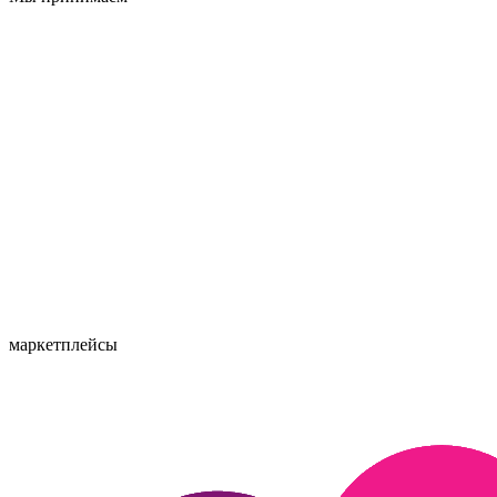
маркетплейсы