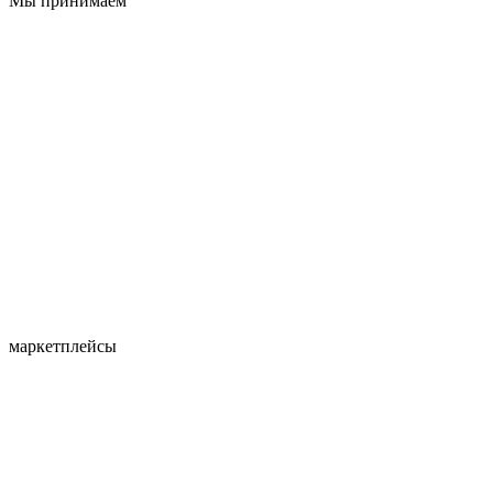
Мы принимаем
маркетплейсы