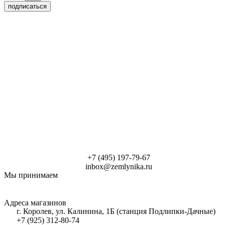
подписаться
+7 (495) 197-79-67
inbox@zemlynika.ru
Мы принимаем
Адреса магазинов
г. Королев, ул. Калинина, 1Б (станция Подлипки-Дачные)
+7 (925) 312-80-74