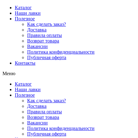
Перейти
Каталог
к
Наши лавки
содержимому
Полезное
Как сделать заказ?
Доставка
Правила оплаты
Возврат товара
Вакансии
Политика конфиденциальности
Публичная оферта
Контакты
Меню
Каталог
Наши лавки
Полезное
Как сделать заказ?
Доставка
Правила оплаты
Возврат товара
Вакансии
Политика конфиденциальности
Публичная оферта