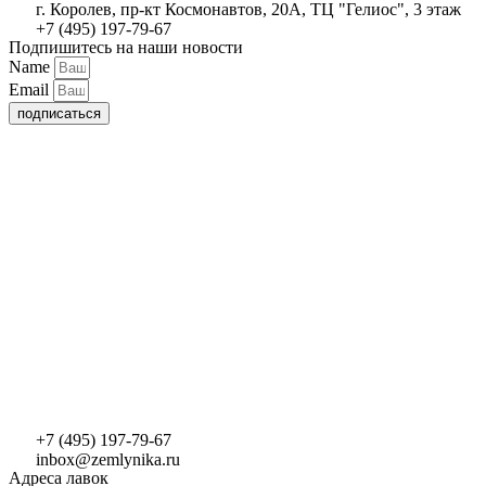
г. Королев, пр-кт Космонавтов, 20А, ТЦ "Гелиос", 3 этаж
+7 (495) 197-79-67
Подпишитесь на наши новости
Name
Email
подписаться
+7 (495) 197-79-67
inbox@zemlynika.ru
Адреса лавок