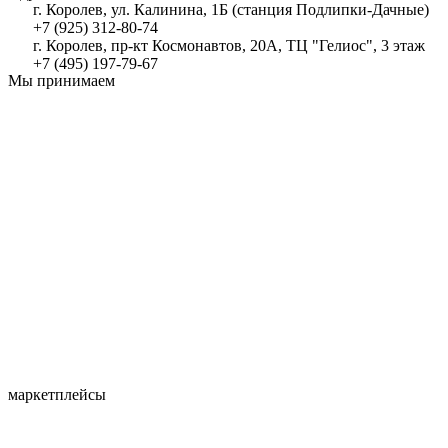
г. Королев, ул. Калинина, 1Б (станция Подлипки-Дачные)
+7 (925) 312-80-74
г. Королев, пр-кт Космонавтов, 20А, ТЦ "Гелиос", 3 этаж
+7 (495) 197-79-67
Мы принимаем
маркетплейсы