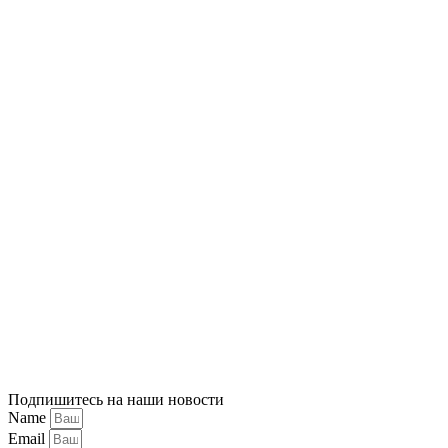
Подпишитесь на наши новости
Name
Email