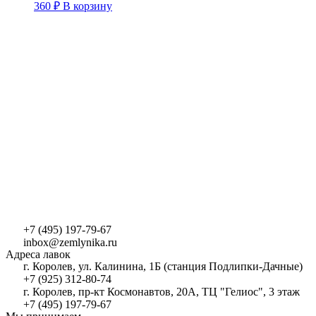
360
₽
В корзину
+7 (495) 197-79-67
inbox@zemlynika.ru
Адреса лавок
г. Королев, ул. Калинина, 1Б (станция Подлипки-Дачные)
+7 (925) 312-80-74
г. Королев, пр-кт Космонавтов, 20А, ТЦ "Гелиос", 3 этаж
+7 (495) 197-79-67