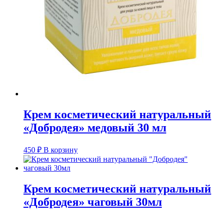
Крем косметический натуральный
«Добродея» медовый 30 мл
450
₽
В корзину
Крем косметический натуральный
«Добродея» чаговый 30мл