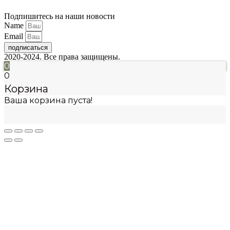
Подпишитесь на наши новости
Name
Email
подписаться
2020-2024. Все права защищены.
0
0
Корзина
Ваша корзина пуста!