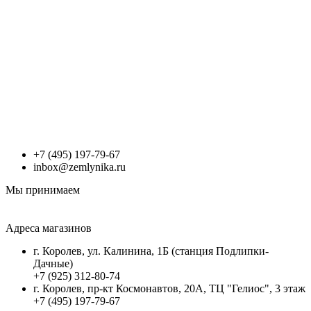
+7 (495) 197-79-67
inbox@zemlynika.ru
Мы принимаем
Адреса магазинов
г. Королев, ул. Калинина, 1Б (станция Подлипки-
Дачные)
+7 (925) 312-80-74
г. Королев, пр-кт Космонавтов, 20А, ТЦ "Гелиос", 3 этаж
+7 (495) 197-79-67