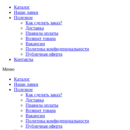
Перейти
Каталог
к
Наши лавки
содержимому
Полезное
Как сделать заказ?
Доставка
Правила оплаты
Возврат товара
Вакансии
Политика конфиденциальности
Публичная оферта
Контакты
Меню
Каталог
Наши лавки
Полезное
Как сделать заказ?
Доставка
Правила оплаты
Возврат товара
Вакансии
Политика конфиденциальности
Публичная оферта