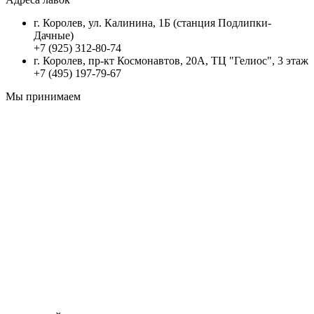
г. Королев, ул. Калинина, 1Б (станция Подлипки-
Дачные)
+7 (925) 312-80-74
г. Королев, пр-кт Космонавтов, 20А, ТЦ "Гелиос", 3 этаж
+7 (495) 197-79-67
Мы принимаем