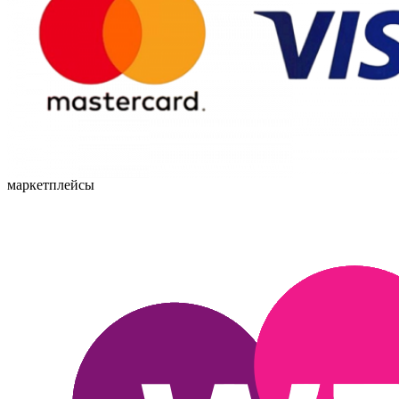
маркетплейсы