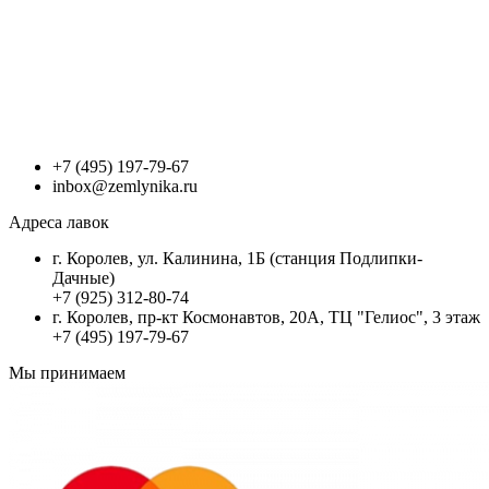
+7 (495) 197-79-67
inbox@zemlynika.ru
Адреса лавок
г. Королев, ул. Калинина, 1Б (станция Подлипки-
Дачные)
+7 (925) 312-80-74
г. Королев, пр-кт Космонавтов, 20А, ТЦ "Гелиос", 3 этаж
+7 (495) 197-79-67
Мы принимаем