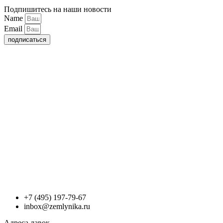
Подпишитесь на наши новости
Name
Email
подписаться
+7 (495) 197-79-67
inbox@zemlynika.ru
Адреса лавок