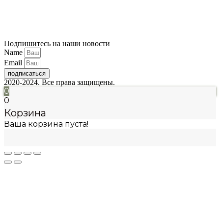
Подпишитесь на наши новости
Name
Email
подписаться
2020-2024. Все права защищены.
0
0
Корзина
Ваша корзина пуста!