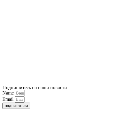
Подпишитесь на наши новости
Name
Email
подписаться