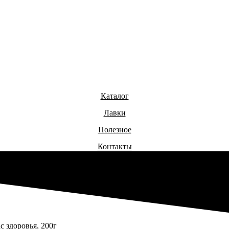
Каталог
Лавки
Полезное
Контакты
 здоровья, 200г