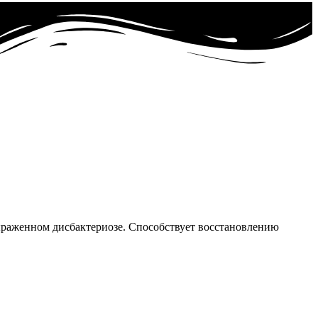
выраженном дисбактериозе. Способствует восстановлению