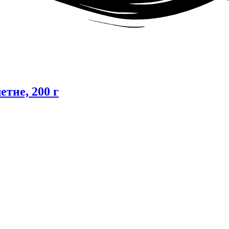
тие, 200 г