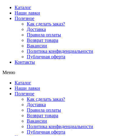
Перейти
Каталог
к
Наши лавки
содержимому
Полезное
Как сделать заказ?
Доставка
Правила оплаты
Возврат товара
Вакансии
Политика конфиденциальности
Публичная оферта
Контакты
Меню
Каталог
Наши лавки
Полезное
Как сделать заказ?
Доставка
Правила оплаты
Возврат товара
Вакансии
Политика конфиденциальности
Публичная оферта