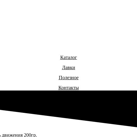
Каталог
Лавки
Полезное
Контакты
 движения 200гр.