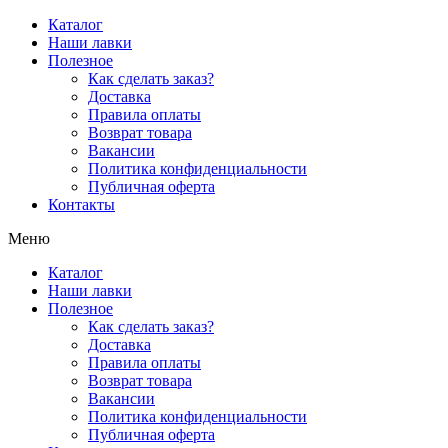
Перейти
Каталог
к
Наши лавки
содержимому
Полезное
Как сделать заказ?
Доставка
Правила оплаты
Возврат товара
Вакансии
Политика конфиденциальности
Публичная оферта
Контакты
Меню
Каталог
Наши лавки
Полезное
Как сделать заказ?
Доставка
Правила оплаты
Возврат товара
Вакансии
Политика конфиденциальности
Публичная оферта