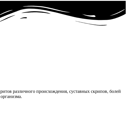
вритов различного происхождения, суставных скрипов, болей
 организма.