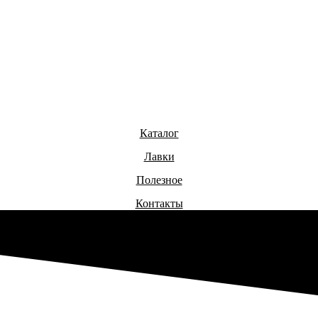
Каталог
Лавки
Полезное
Контакты