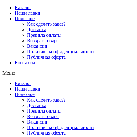
Перейти
Каталог
к
Наши лавки
содержимому
Полезное
Как сделать заказ?
Доставка
Правила оплаты
Возврат товара
Вакансии
Политика конфиденциальности
Публичная оферта
Контакты
Меню
Каталог
Наши лавки
Полезное
Как сделать заказ?
Доставка
Правила оплаты
Возврат товара
Вакансии
Политика конфиденциальности
Публичная оферта