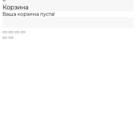
Корзина
Ваша корзина пуста!