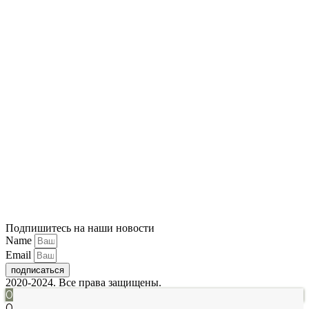
Подпишитесь на наши новости
Name
Email
подписаться
2020-2024. Все права защищены.
0
0