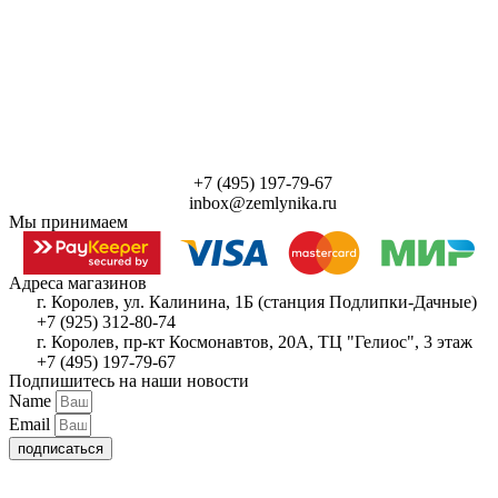
+7 (495) 197-79-67
inbox@zemlynika.ru
Мы принимаем
Адреса магазинов
г. Королев, ул. Калинина, 1Б (станция Подлипки-Дачные)
+7 (925) 312-80-74
г. Королев, пр-кт Космонавтов, 20А, ТЦ "Гелиос", 3 этаж
+7 (495) 197-79-67
Подпишитесь на наши новости
Name
Email
подписаться