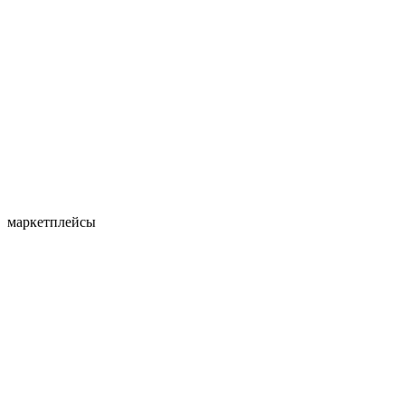
маркетплейсы