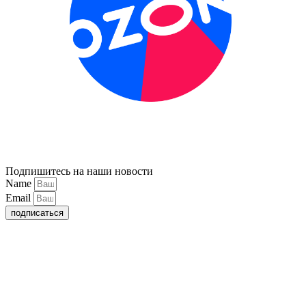
Подпишитесь на наши новости
Name
Email
подписаться