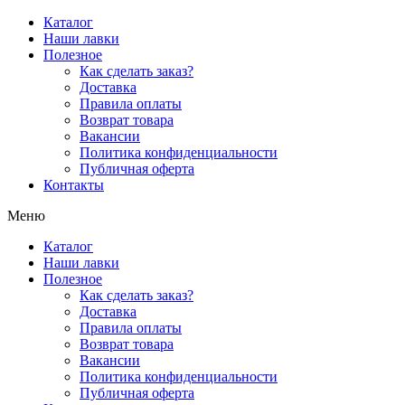
Перейти
Каталог
к
Наши лавки
содержимому
Полезное
Как сделать заказ?
Доставка
Правила оплаты
Возврат товара
Вакансии
Политика конфиденциальности
Публичная оферта
Контакты
Меню
Каталог
Наши лавки
Полезное
Как сделать заказ?
Доставка
Правила оплаты
Возврат товара
Вакансии
Политика конфиденциальности
Публичная оферта