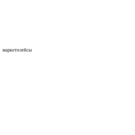
маркетплейсы