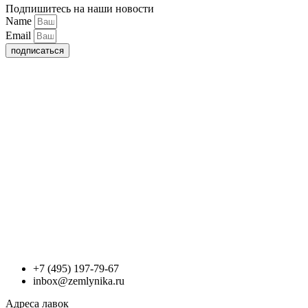
Подпишитесь на наши новости
Name
Email
подписаться
+7 (495) 197-79-67
inbox@zemlynika.ru
Адреса лавок