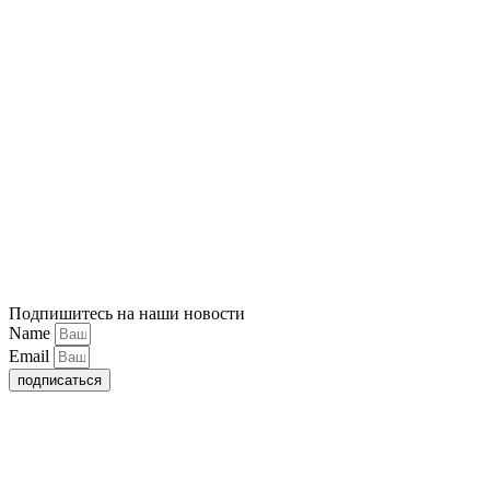
Подпишитесь на наши новости
Name
Email
подписаться