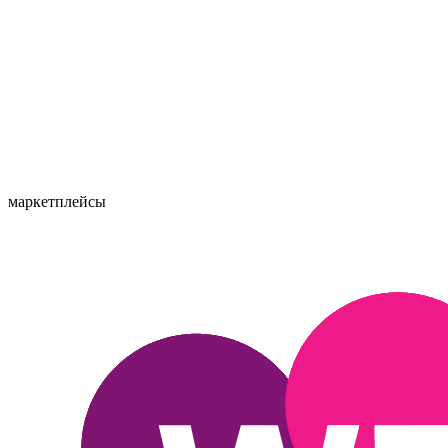
маркетплейсы