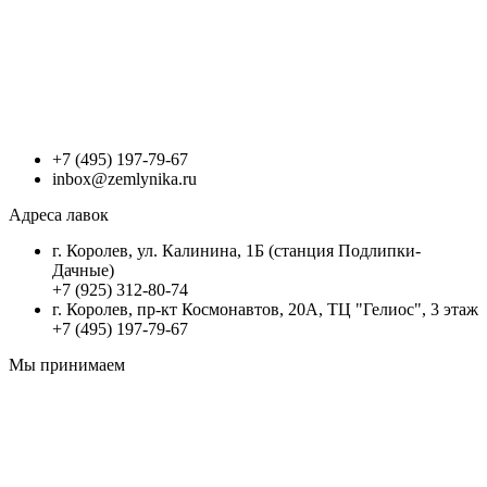
+7 (495) 197-79-67
inbox@zemlynika.ru
Адреса лавок
г. Королев, ул. Калинина, 1Б (станция Подлипки-
Дачные)
+7 (925) 312-80-74
г. Королев, пр-кт Космонавтов, 20А, ТЦ "Гелиос", 3 этаж
+7 (495) 197-79-67
Мы принимаем