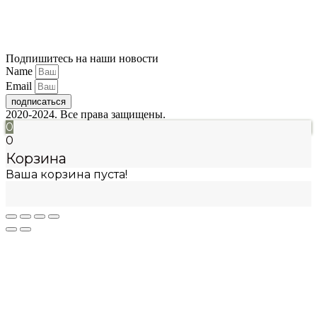
Подпишитесь на наши новости
Name
Email
подписаться
2020-2024. Все права защищены.
0
0
Корзина
Ваша корзина пуста!