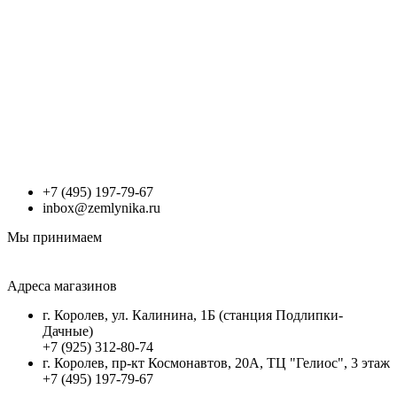
+7 (495) 197-79-67
inbox@zemlynika.ru
Мы принимаем
Адреса магазинов
г. Королев, ул. Калинина, 1Б (станция Подлипки-
Дачные)
+7 (925) 312-80-74
г. Королев, пр-кт Космонавтов, 20А, ТЦ "Гелиос", 3 этаж
+7 (495) 197-79-67