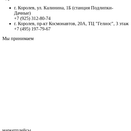
г. Королев, ул. Калинина, 1Б (станция Подлипки-
Дачные)
+7 (925) 312-80-74
г. Королев, пр-кт Космонавтов, 20А, ТЦ "Гелиос", 3 этаж
+7 (495) 197-79-67
Мы принимаем
маркетплейсы