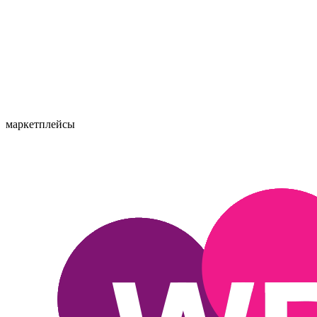
маркетплейсы