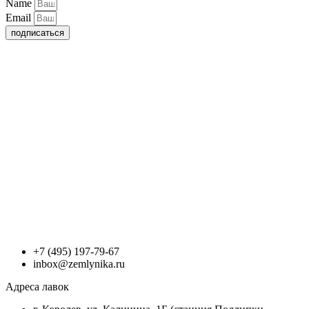
Name
Email
подписаться
+7 (495) 197-79-67
inbox@zemlynika.ru
Адреса лавок