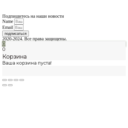
Подпишитесь на наши новости
Name
Email
подписаться
2020-2024. Все права защищены.
0
0
Корзина
Ваша корзина пуста!