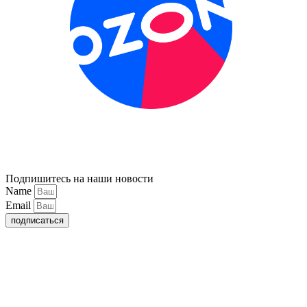
Подпишитесь на наши новости
Name
Email
подписаться