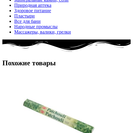
Природная аптека
Здоровое питание
Пластыри
Все для бани
Народные промыслы
Массажеры, валики, грелки​
Похожие товары