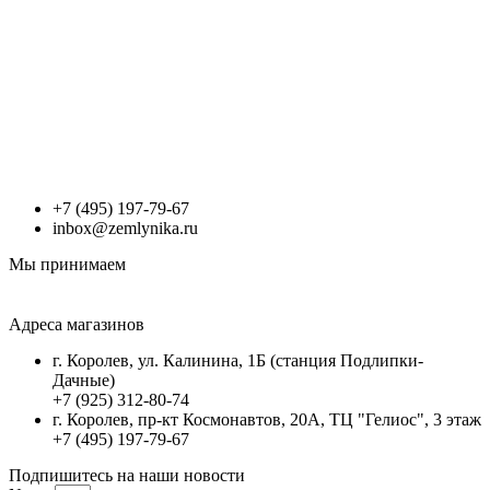
+7 (495) 197-79-67
inbox@zemlynika.ru
Мы принимаем
Адреса магазинов
г. Королев, ул. Калинина, 1Б (станция Подлипки-
Дачные)
+7 (925) 312-80-74
г. Королев, пр-кт Космонавтов, 20А, ТЦ "Гелиос", 3 этаж
+7 (495) 197-79-67
Подпишитесь на наши новости