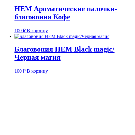
HEM Ароматические палочки-
благовония Кофе
100
₽
В корзину
Благовония HEM Black magic/
Черная магия
100
₽
В корзину