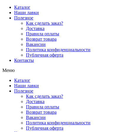
Перейти
Каталог
к
Наши лавки
содержимому
Полезное
Как сделать заказ?
Доставка
Правила оплаты
Возврат товара
Вакансии
Политика конфиденциальности
Публичная оферта
Контакты
Меню
Каталог
Наши лавки
Полезное
Как сделать заказ?
Доставка
Правила оплаты
Возврат товара
Вакансии
Политика конфиденциальности
Публичная оферта