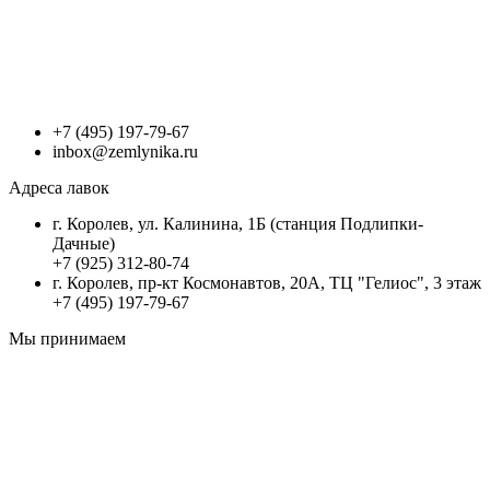
+7 (495) 197-79-67
inbox@zemlynika.ru
Адреса лавок
г. Королев, ул. Калинина, 1Б (станция Подлипки-
Дачные)
+7 (925) 312-80-74
г. Королев, пр-кт Космонавтов, 20А, ТЦ "Гелиос", 3 этаж
+7 (495) 197-79-67
Мы принимаем