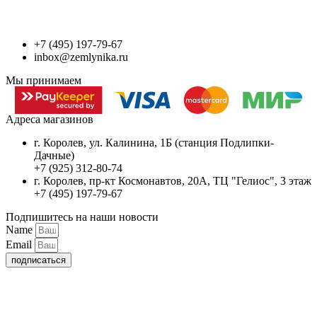
+7 (495) 197-79-67
inbox@zemlynika.ru
Мы принимаем
Адреса магазинов
г. Королев, ул. Калинина, 1Б (станция Подлипки-
Дачные)
+7 (925) 312-80-74
г. Королев, пр-кт Космонавтов, 20А, ТЦ "Гелиос", 3 этаж
+7 (495) 197-79-67
Подпишитесь на наши новости
Name
Email
подписаться