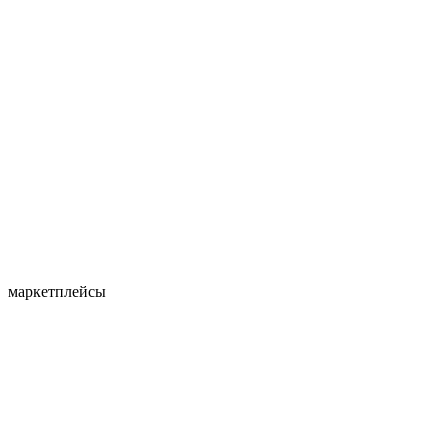
маркетплейсы