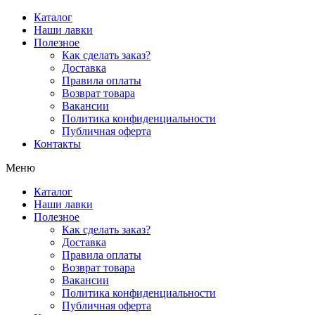
Перейти
Каталог
к
Наши лавки
содержимому
Полезное
Как сделать заказ?
Доставка
Правила оплаты
Возврат товара
Вакансии
Политика конфиденциальности
Публичная оферта
Контакты
Меню
Каталог
Наши лавки
Полезное
Как сделать заказ?
Доставка
Правила оплаты
Возврат товара
Вакансии
Политика конфиденциальности
Публичная оферта