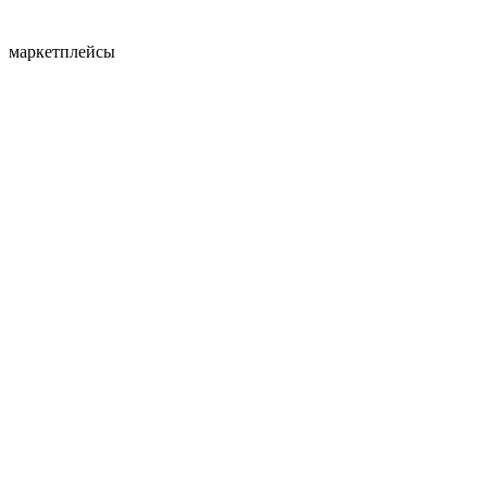
маркетплейсы