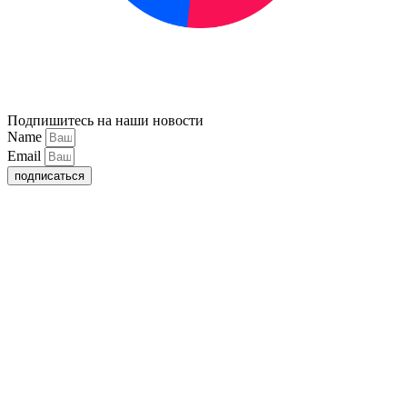
Подпишитесь на наши новости
Name
Email
подписаться