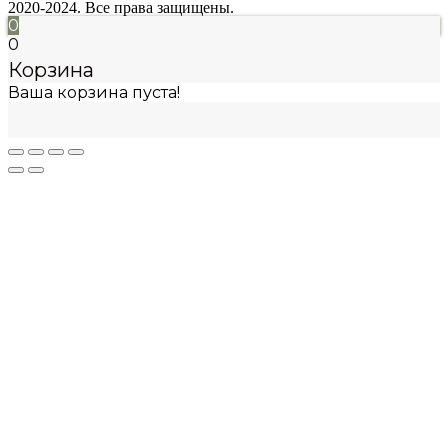
2020-2024. Все права защищены.
0
0
Корзина
Ваша корзина пуста!