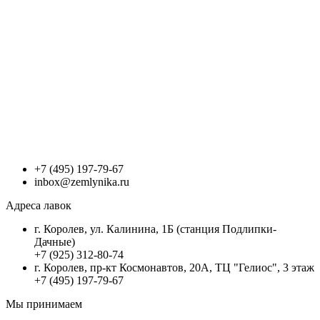
+7 (495) 197-79-67
inbox@zemlynika.ru
Адреса лавок
г. Королев, ул. Калинина, 1Б (станция Подлипки-
Дачные)
+7 (925) 312-80-74
г. Королев, пр-кт Космонавтов, 20А, ТЦ "Гелиос", 3 этаж
+7 (495) 197-79-67
Мы принимаем