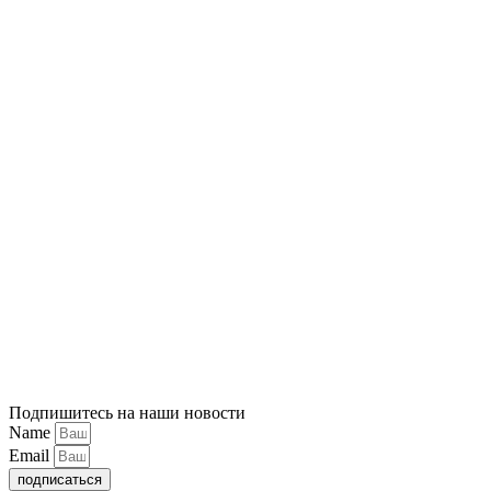
Подпишитесь на наши новости
Name
Email
подписаться