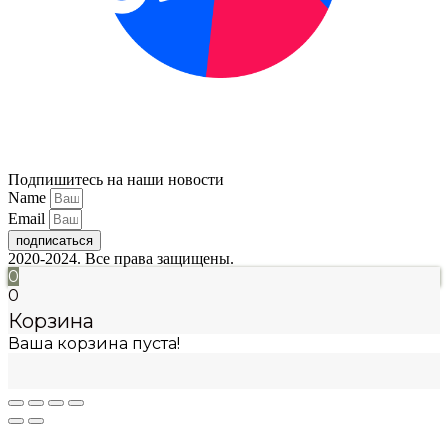
Подпишитесь на наши новости
Name
Email
подписаться
2020-2024. Все права защищены.
0
0
Корзина
Ваша корзина пуста!