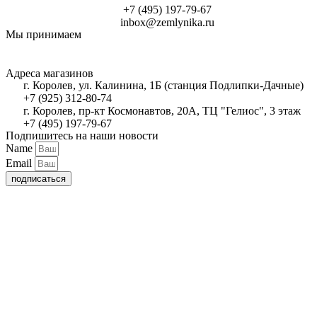
+7 (495) 197-79-67
inbox@zemlynika.ru
Мы принимаем
Адреса магазинов
г. Королев, ул. Калинина, 1Б (станция Подлипки-Дачные)
+7 (925) 312-80-74
г. Королев, пр-кт Космонавтов, 20А, ТЦ "Гелиос", 3 этаж
+7 (495) 197-79-67
Подпишитесь на наши новости
Name
Email
подписаться