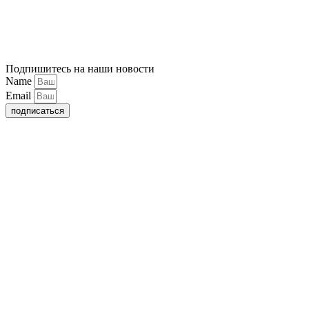
Подпишитесь на наши новости
Name
Email
подписаться