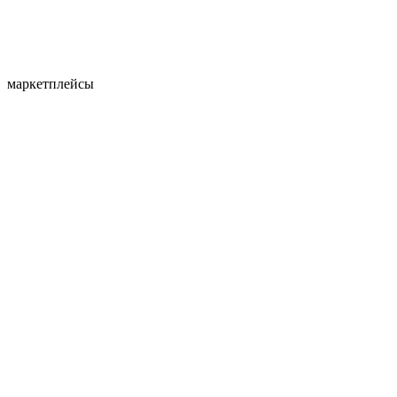
маркетплейсы