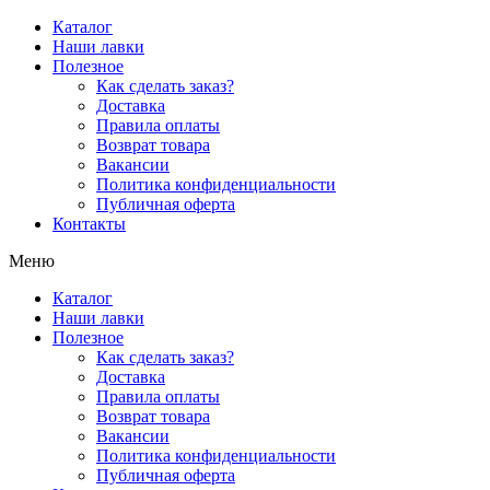
Перейти
Каталог
к
Наши лавки
содержимому
Полезное
Как сделать заказ?
Доставка
Правила оплаты
Возврат товара
Вакансии
Политика конфиденциальности
Публичная оферта
Контакты
Меню
Каталог
Наши лавки
Полезное
Как сделать заказ?
Доставка
Правила оплаты
Возврат товара
Вакансии
Политика конфиденциальности
Публичная оферта