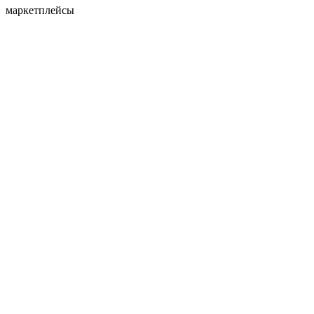
маркетплейсы