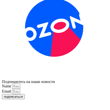
Подпишитесь на наши новости
Name
Email
подписаться