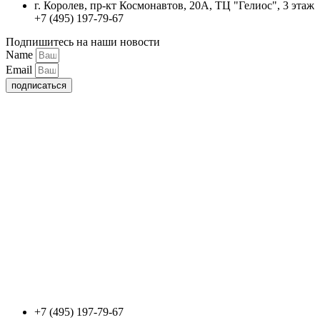
г. Королев, пр-кт Космонавтов, 20А, ТЦ "Гелиос", 3 этаж
+7 (495) 197-79-67
Подпишитесь на наши новости
Name
Email
подписаться
+7 (495) 197-79-67