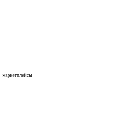
маркетплейсы