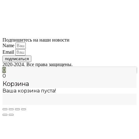
Подпишитесь на наши новости
Name
Email
подписаться
2020-2024. Все права защищены.
0
0
Корзина
Ваша корзина пуста!