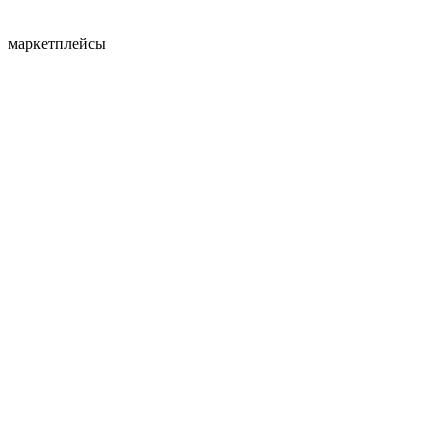
маркетплейсы