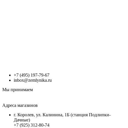
+7 (495) 197-79-67
inbox@zemlynika.ru
Мы принимаем
Адреса магазинов
г. Королев, ул. Калинина, 1Б (станция Подлипки-
Дачные)
+7 (925) 312-80-74