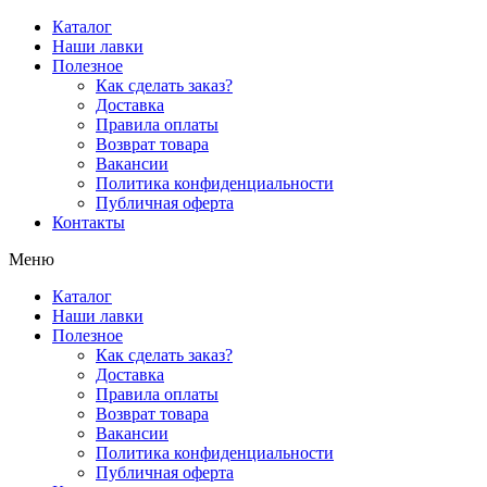
Перейти
Каталог
к
Наши лавки
содержимому
Полезное
Как сделать заказ?
Доставка
Правила оплаты
Возврат товара
Вакансии
Политика конфиденциальности
Публичная оферта
Контакты
Меню
Каталог
Наши лавки
Полезное
Как сделать заказ?
Доставка
Правила оплаты
Возврат товара
Вакансии
Политика конфиденциальности
Публичная оферта