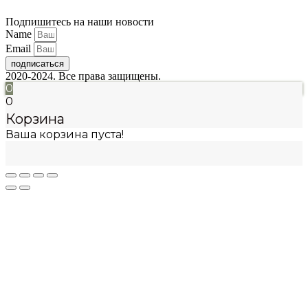
Подпишитесь на наши новости
Name
Email
подписаться
2020-2024. Все права защищены.
0
0
Корзина
Ваша корзина пуста!