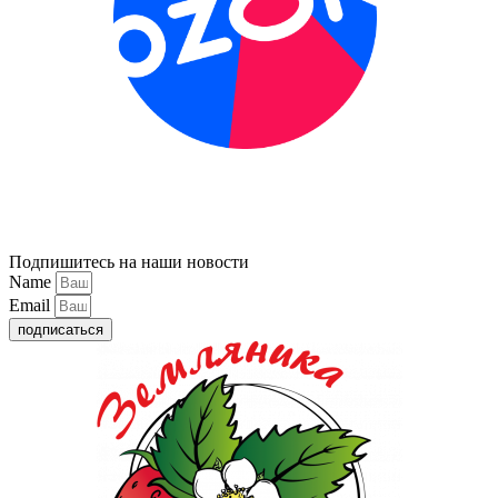
Подпишитесь на наши новости
Name
Email
подписаться