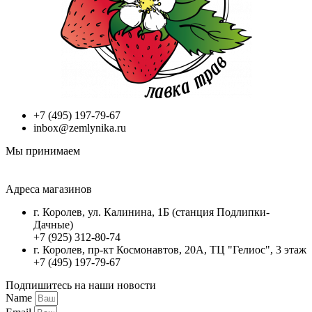
+7 (495) 197-79-67
inbox@zemlynika.ru
Мы принимаем
Адреса магазинов
г. Королев, ул. Калинина, 1Б (станция Подлипки-
Дачные)
+7 (925) 312-80-74
г. Королев, пр-кт Космонавтов, 20А, ТЦ "Гелиос", 3 этаж
+7 (495) 197-79-67
Подпишитесь на наши новости
Name