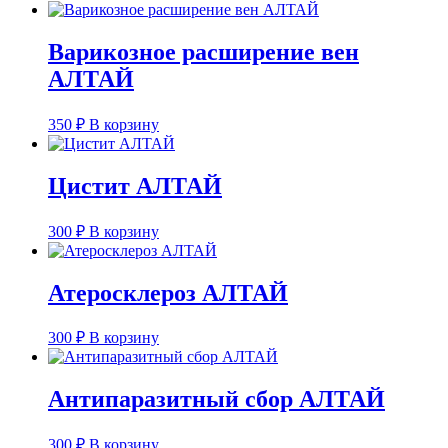
Варикозное расширение вен
АЛТАЙ
350
₽
В корзину
Цистит АЛТАЙ
300
₽
В корзину
Атеросклероз АЛТАЙ
300
₽
В корзину
Антипаразитный сбор АЛТАЙ
300
₽
В корзину