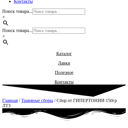
Контакты
Поиск товара...
×
Поиск товара...
×
Каталог
Лавки
Полезное
Контакты
Главная
/
Травяные сборы
/ Сбор от ГИПЕРТОНИИ 150гр
ЛТЗ