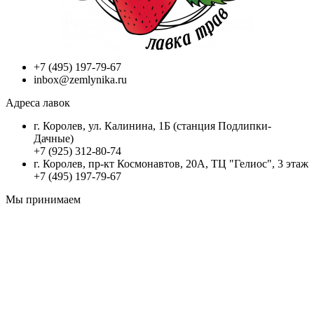
+7 (495) 197-79-67
inbox@zemlynika.ru
Адреса лавок
г. Королев, ул. Калинина, 1Б (станция Подлипки-
Дачные)
+7 (925) 312-80-74
г. Королев, пр-кт Космонавтов, 20А, ТЦ "Гелиос", 3 этаж
+7 (495) 197-79-67
Мы принимаем