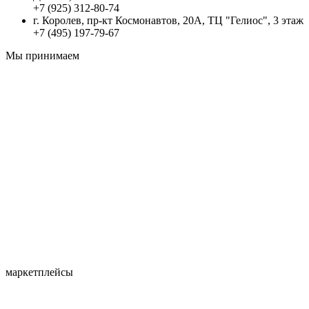
+7 (925) 312-80-74
г. Королев, пр-кт Космонавтов, 20А, ТЦ "Гелиос", 3 этаж
+7 (495) 197-79-67
Мы принимаем
маркетплейсы