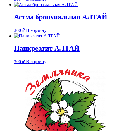
Астма бронхиальная АЛТАЙ
300
₽
В корзину
Панкреатит АЛТАЙ
300
₽
В корзину