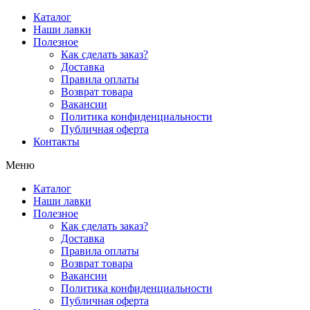
Перейти
Каталог
к
Наши лавки
содержимому
Полезное
Как сделать заказ?
Доставка
Правила оплаты
Возврат товара
Вакансии
Политика конфиденциальности
Публичная оферта
Контакты
Меню
Каталог
Наши лавки
Полезное
Как сделать заказ?
Доставка
Правила оплаты
Возврат товара
Вакансии
Политика конфиденциальности
Публичная оферта