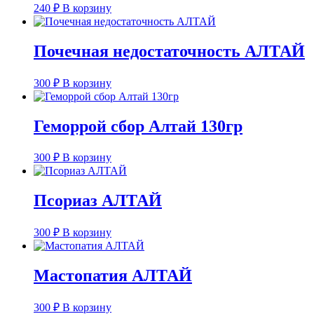
240
₽
В корзину
Почечная недостаточность АЛТАЙ
300
₽
В корзину
Геморрой сбор Алтай 130гр
300
₽
В корзину
Псориаз АЛТАЙ
300
₽
В корзину
Мастопатия АЛТАЙ
300
₽
В корзину