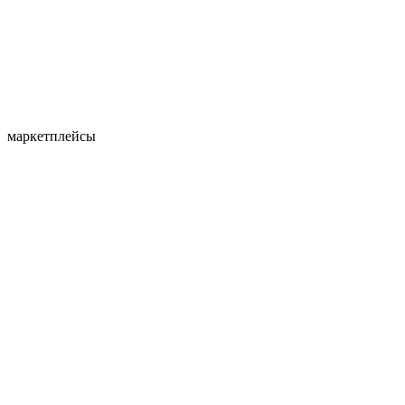
маркетплейсы