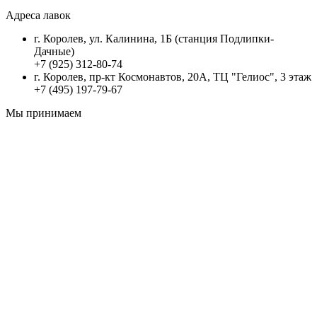
Адреса лавок
г. Королев, ул. Калинина, 1Б (станция Подлипки-
Дачные)
+7 (925) 312-80-74
г. Королев, пр-кт Космонавтов, 20А, ТЦ "Гелиос", 3 этаж
+7 (495) 197-79-67
Мы принимаем