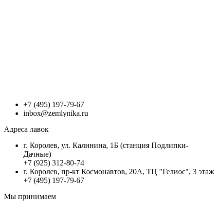
+7 (495) 197-79-67
inbox@zemlynika.ru
Адреса лавок
г. Королев, ул. Калинина, 1Б (станция Подлипки-
Дачные)
+7 (925) 312-80-74
г. Королев, пр-кт Космонавтов, 20А, ТЦ "Гелиос", 3 этаж
+7 (495) 197-79-67
Мы принимаем