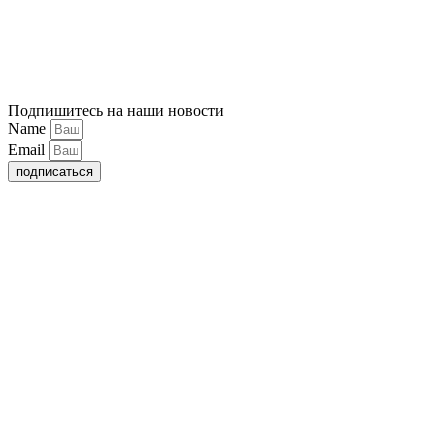
Подпишитесь на наши новости
Name
Email
подписаться