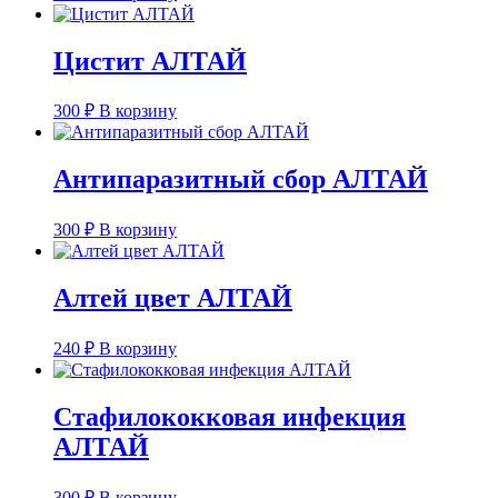
Цистит АЛТАЙ
300
₽
В корзину
Антипаразитный сбор АЛТАЙ
300
₽
В корзину
Алтей цвет АЛТАЙ
240
₽
В корзину
Стафилококковая инфекция
АЛТАЙ
300
₽
В корзину