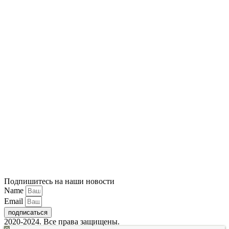
Подпишитесь на наши новости
Name
Email
подписаться
2020-2024. Все права защищены.