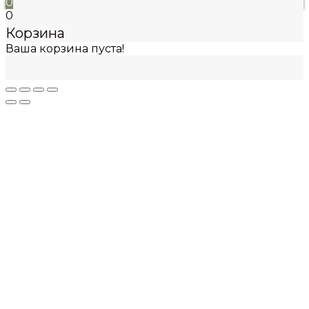
0
0
Корзина
Ваша корзина пуста!