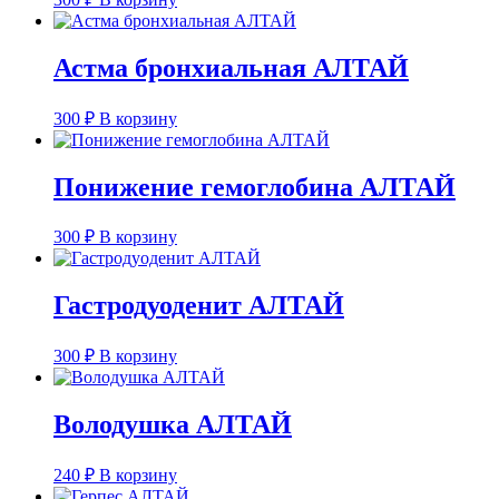
Астма бронхиальная АЛТАЙ
300
₽
В корзину
Понижение гемоглобина АЛТАЙ
300
₽
В корзину
Гастродуоденит АЛТАЙ
300
₽
В корзину
Володушка АЛТАЙ
240
₽
В корзину