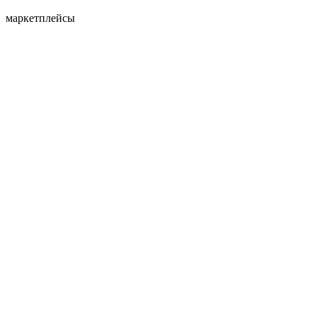
маркетплейсы