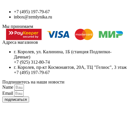
+7 (495) 197-79-67
inbox@zemlynika.ru
Мы принимаем
Адреса магазинов
г. Королев, ул. Калинина, 1Б (станция Подлипки-
Дачные)
+7 (925) 312-80-74
г. Королев, пр-кт Космонавтов, 20А, ТЦ "Гелиос", 3 этаж
+7 (495) 197-79-67
Подпишитесь на наши новости
Name
Email
подписаться