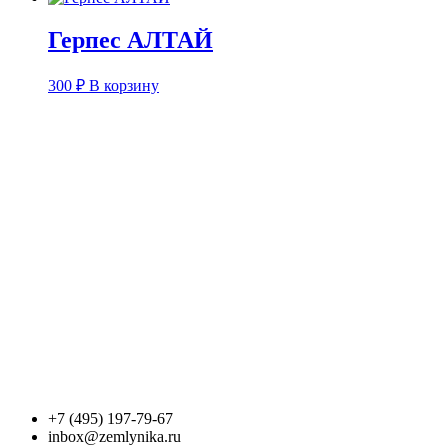
Герпес АЛТАЙ
300
₽
В корзину
+7 (495) 197-79-67
inbox@zemlynika.ru