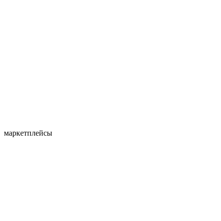
маркетплейсы