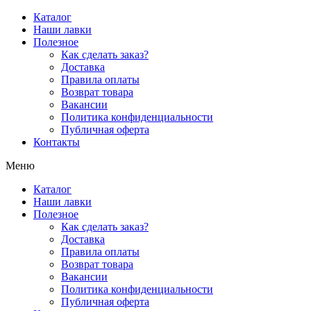
Перейти
Каталог
к
Наши лавки
содержимому
Полезное
Как сделать заказ?
Доставка
Правила оплаты
Возврат товара
Вакансии
Политика конфиденциальности
Публичная оферта
Контакты
Меню
Каталог
Наши лавки
Полезное
Как сделать заказ?
Доставка
Правила оплаты
Возврат товара
Вакансии
Политика конфиденциальности
Публичная оферта