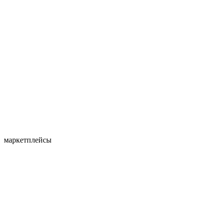
маркетплейсы