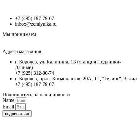
+7 (495) 197-79-67
inbox@zemlynika.ru
Мы принимаем
Адреса магазинов
г. Королев, ул. Калинина, 1Б (станция Подлипки-
Дачные)
+7 (925) 312-80-74
г. Королев, пр-кт Космонавтов, 20А, ТЦ "Гелиос", 3 этаж
+7 (495) 197-79-67
Подпишитесь на наши новости
Name
Email
подписаться