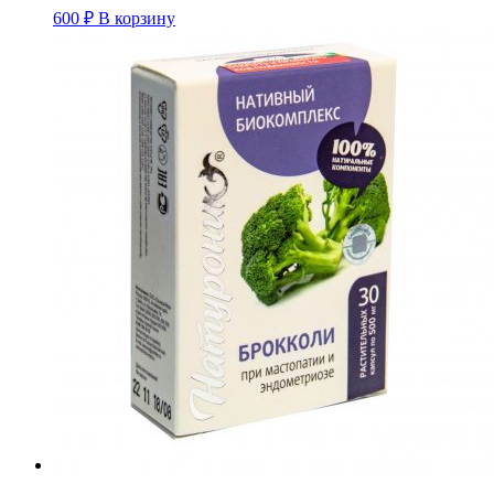
600
₽
В корзину