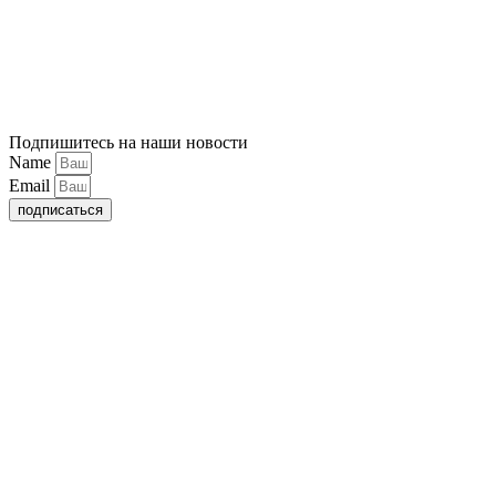
Подпишитесь на наши новости
Name
Email
подписаться