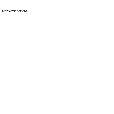
маркетплейсы