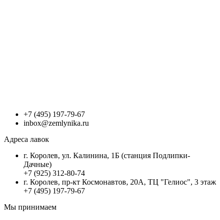
+7 (495) 197-79-67
inbox@zemlynika.ru
Адреса лавок
г. Королев, ул. Калинина, 1Б (станция Подлипки-
Дачные)
+7 (925) 312-80-74
г. Королев, пр-кт Космонавтов, 20А, ТЦ "Гелиос", 3 этаж
+7 (495) 197-79-67
Мы принимаем