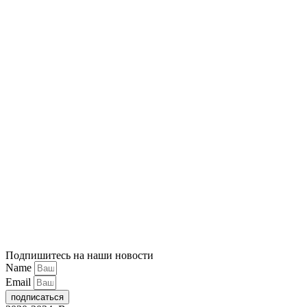
Подпишитесь на наши новости
Name
Email
подписаться