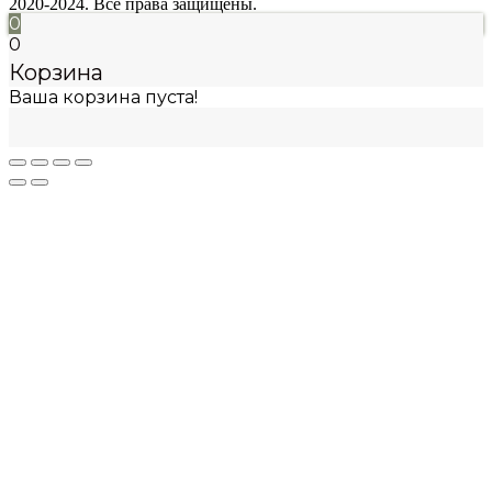
2020-2024. Все права защищены.
0
0
Корзина
Ваша корзина пуста!