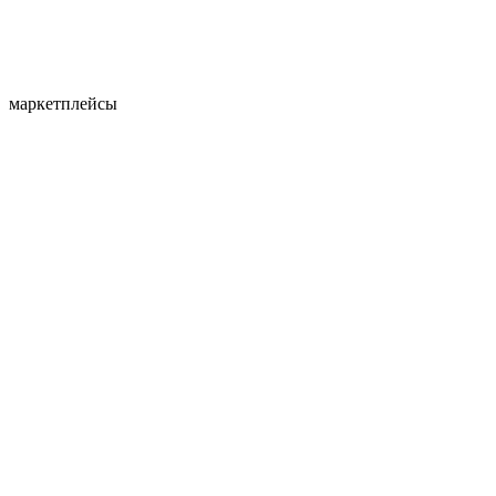
маркетплейсы