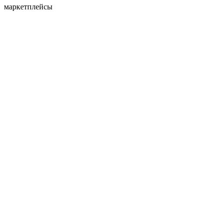
маркетплейсы