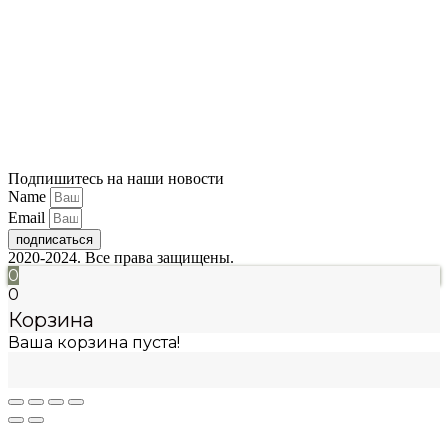
Подпишитесь на наши новости
Name
Email
подписаться
2020-2024. Все права защищены.
0
0
Корзина
Ваша корзина пуста!