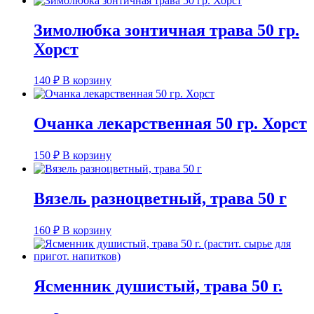
Зимолюбка зонтичная трава 50 гр.
Хорст
140
₽
В корзину
Очанка лекарственная 50 гр. Хорст
150
₽
В корзину
Вязель разноцветный, трава 50 г
160
₽
В корзину
Ясменник душистый, трава 50 г.