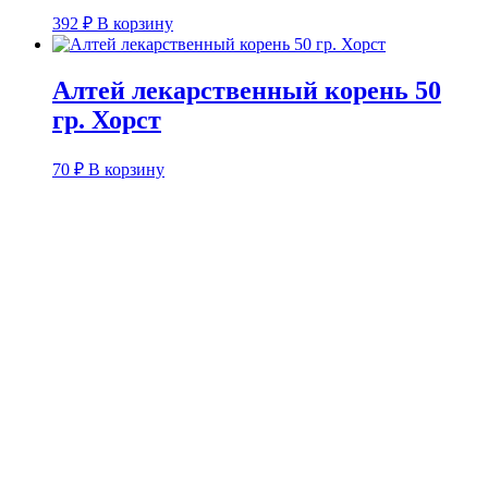
392
₽
В корзину
Алтей лекарственный корень 50
гр. Хорст
70
₽
В корзину