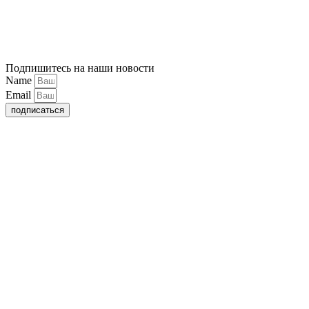
Подпишитесь на наши новости
Name
Email
подписаться