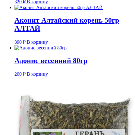
320
₽
В корзину
Аконит Алтайский корень 50гр
АЛТАЙ
390
₽
В корзину
Адонис весенний 80гр
200
₽
В корзину