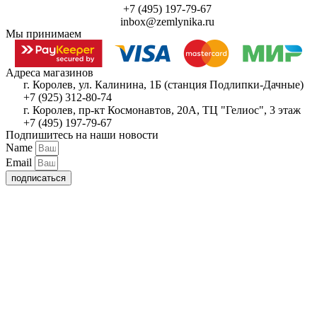
+7 (495) 197-79-67
inbox@zemlynika.ru
Мы принимаем
Адреса магазинов
г. Королев, ул. Калинина, 1Б (станция Подлипки-Дачные)
+7 (925) 312-80-74
г. Королев, пр-кт Космонавтов, 20А, ТЦ "Гелиос", 3 этаж
+7 (495) 197-79-67
Подпишитесь на наши новости
Name
Email
подписаться