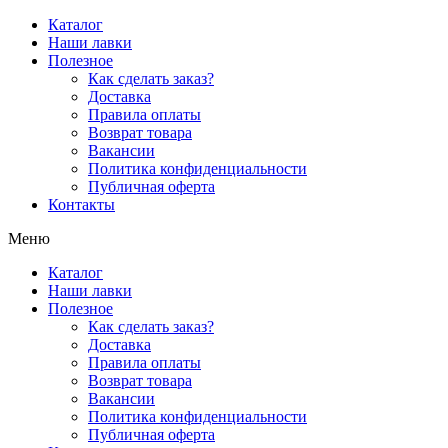
Перейти
Каталог
к
Наши лавки
содержимому
Полезное
Как сделать заказ?
Доставка
Правила оплаты
Возврат товара
Вакансии
Политика конфиденциальности
Публичная оферта
Контакты
Меню
Каталог
Наши лавки
Полезное
Как сделать заказ?
Доставка
Правила оплаты
Возврат товара
Вакансии
Политика конфиденциальности
Публичная оферта