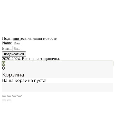
Подпишитесь на наши новости
Name
Email
подписаться
2020-2024. Все права защищены.
0
0
Корзина
Ваша корзина пуста!