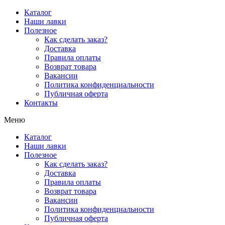
Перейти
Каталог
к
Наши лавки
содержимому
Полезное
Как сделать заказ?
Доставка
Правила оплаты
Возврат товара
Вакансии
Политика конфиденциальности
Публичная оферта
Контакты
Меню
Каталог
Наши лавки
Полезное
Как сделать заказ?
Доставка
Правила оплаты
Возврат товара
Вакансии
Политика конфиденциальности
Публичная оферта