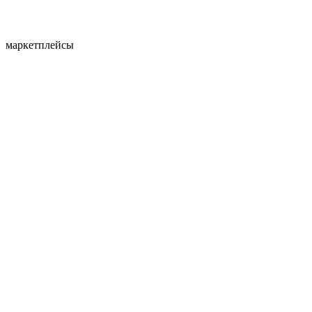
маркетплейсы