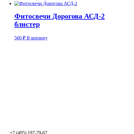
Фитосвечи Дорогова АСД-2
блистер
560
₽
В корзину
+7 (495) 197-79-67