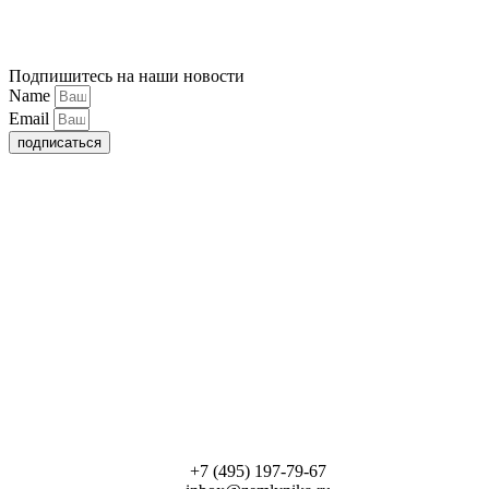
Подпишитесь на наши новости
Name
Email
подписаться
+7 (495) 197-79-67