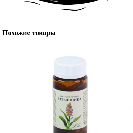
Похожие товары