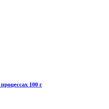
процессах 100 г