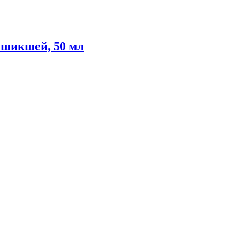
 шикшей, 50 мл