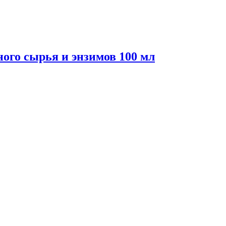
ого сырья и энзимов 100 мл