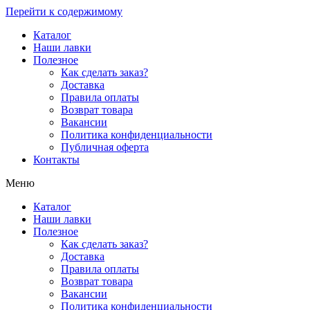
Перейти к содержимому
Каталог
Наши лавки
Полезное
Как сделать заказ?
Доставка
Правила оплаты
Возврат товара
Вакансии
Политика конфиденциальности
Публичная оферта
Контакты
Меню
Каталог
Наши лавки
Полезное
Как сделать заказ?
Доставка
Правила оплаты
Возврат товара
Вакансии
Политика конфиденциальности