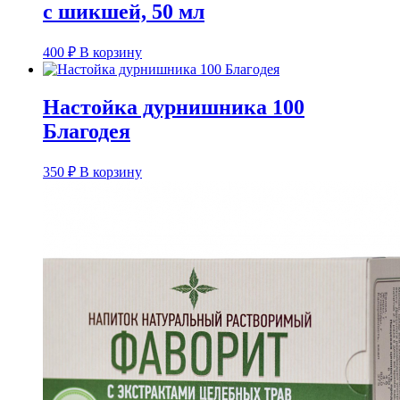
с шикшей, 50 мл
400
₽
В корзину
Настойка дурнишника 100
Благодея
350
₽
В корзину