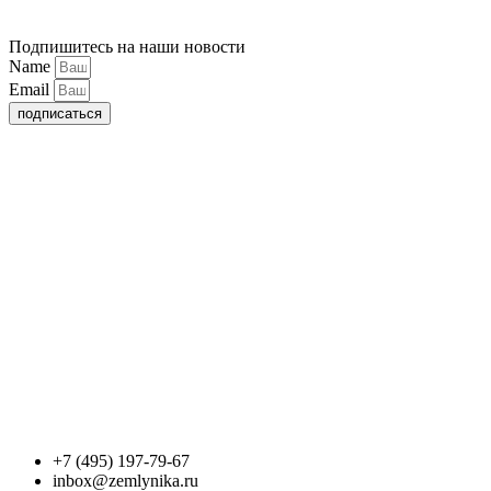
Подпишитесь на наши новости
Name
Email
подписаться
+7 (495) 197-79-67
inbox@zemlynika.ru