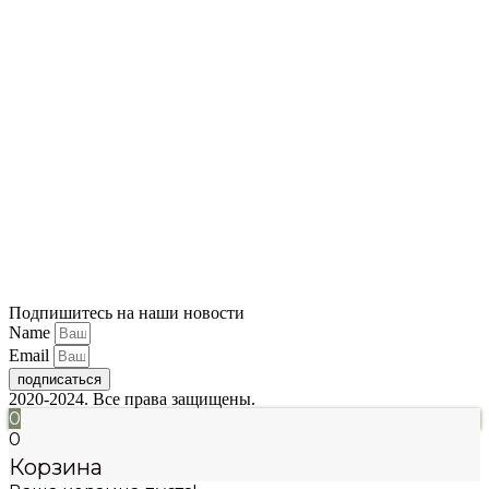
Подпишитесь на наши новости
Name
Email
подписаться
2020-2024. Все права защищены.
0
0
Корзина