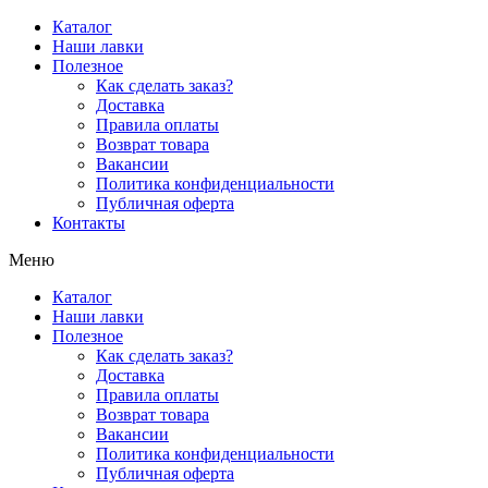
Перейти
Каталог
к
Наши лавки
содержимому
Полезное
Как сделать заказ?
Доставка
Правила оплаты
Возврат товара
Вакансии
Политика конфиденциальности
Публичная оферта
Контакты
Меню
Каталог
Наши лавки
Полезное
Как сделать заказ?
Доставка
Правила оплаты
Возврат товара
Вакансии
Политика конфиденциальности
Публичная оферта