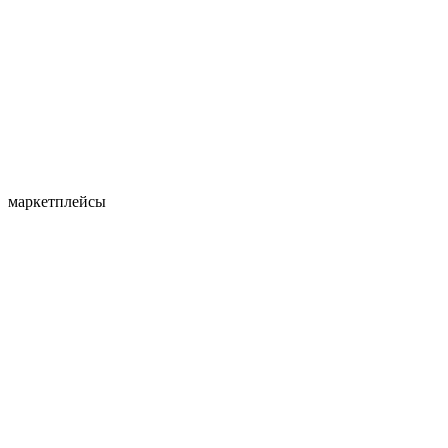
маркетплейсы