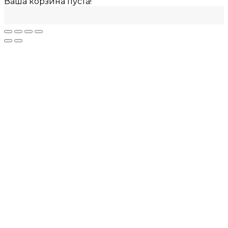
Ваша корзина пуста!