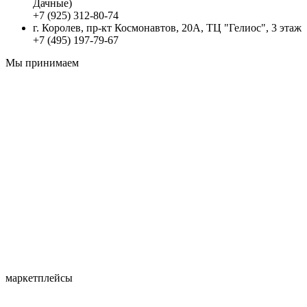
Дачные)
+7 (925) 312-80-74
г. Королев, пр-кт Космонавтов, 20А, ТЦ "Гелиос", 3 этаж
+7 (495) 197-79-67
Мы принимаем
маркетплейсы