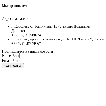
Мы принимаем
Адреса магазинов
г. Королев, ул. Калинина, 1Б (станция Подлипки-
Дачные)
+7 (925) 312-80-74
г. Королев, пр-кт Космонавтов, 20А, ТЦ "Гелиос", 3 этаж
+7 (495) 197-79-67
Подпишитесь на наши новости
Name
Email
подписаться