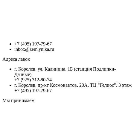
+7 (495) 197-79-67
inbox@zemlynika.ru
Адреса лавок
г. Королев, ул. Калинина, 1Б (станция Подлипки-
Дачные)
+7 (925) 312-80-74
г. Королев, пр-кт Космонавтов, 20А, ТЦ "Гелиос", 3 этаж
+7 (495) 197-79-67
Мы принимаем