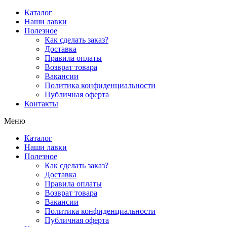
Перейти
Каталог
к
Наши лавки
содержимому
Полезное
Как сделать заказ?
Доставка
Правила оплаты
Возврат товара
Вакансии
Политика конфиденциальности
Публичная оферта
Контакты
Меню
Каталог
Наши лавки
Полезное
Как сделать заказ?
Доставка
Правила оплаты
Возврат товара
Вакансии
Политика конфиденциальности
Публичная оферта