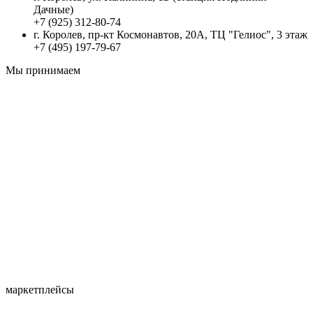
Дачные)
+7 (925) 312-80-74
г. Королев, пр-кт Космонавтов, 20А, ТЦ "Гелиос", 3 этаж
+7 (495) 197-79-67
Мы принимаем
маркетплейсы