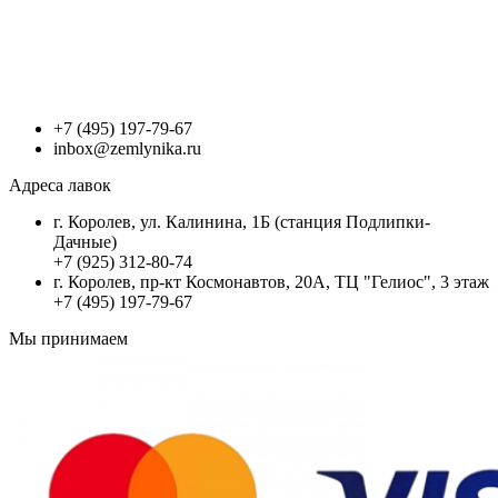
+7 (495) 197-79-67
inbox@zemlynika.ru
Адреса лавок
г. Королев, ул. Калинина, 1Б (станция Подлипки-
Дачные)
+7 (925) 312-80-74
г. Королев, пр-кт Космонавтов, 20А, ТЦ "Гелиос", 3 этаж
+7 (495) 197-79-67
Мы принимаем