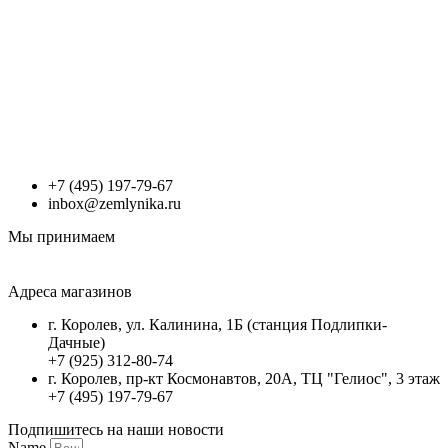
+7 (495) 197-79-67
inbox@zemlynika.ru
Мы принимаем
Адреса магазинов
г. Королев, ул. Калинина, 1Б (станция Подлипки-
Дачные)
+7 (925) 312-80-74
г. Королев, пр-кт Космонавтов, 20А, ТЦ "Гелиос", 3 этаж
+7 (495) 197-79-67
Подпишитесь на наши новости
Name