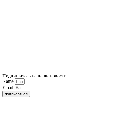
Подпишитесь на наши новости
Name
Email
подписаться