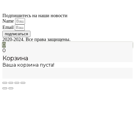
Подпишитесь на наши новости
Name
Email
подписаться
2020-2024. Все права защищены.
0
0
Корзина
Ваша корзина пуста!