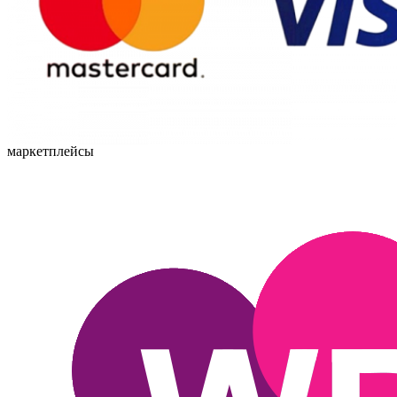
маркетплейсы