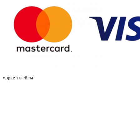
маркетплейсы