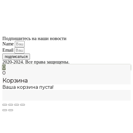
Подпишитесь на наши новости
Name
Email
подписаться
2020-2024. Все права защищены.
0
0
Корзина
Ваша корзина пуста!