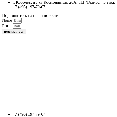
г. Королев, пр-кт Космонавтов, 20А, ТЦ "Гелиос", 3 этаж
+7 (495) 197-79-67
Подпишитесь на наши новости
Name
Email
подписаться
+7 (495) 197-79-67