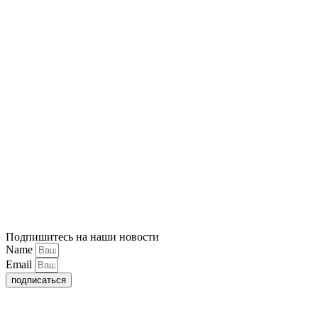
Подпишитесь на наши новости
Name
Email
подписаться