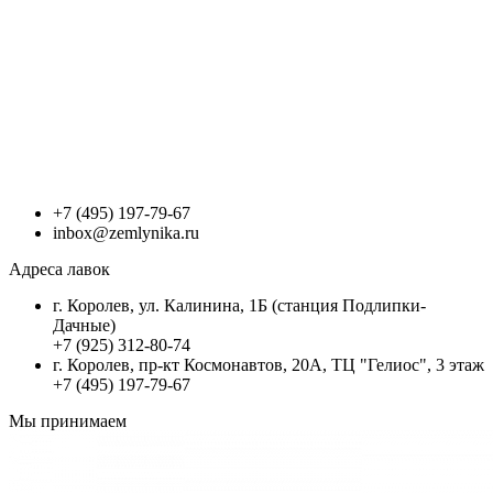
+7 (495) 197-79-67
inbox@zemlynika.ru
Адреса лавок
г. Королев, ул. Калинина, 1Б (станция Подлипки-
Дачные)
+7 (925) 312-80-74
г. Королев, пр-кт Космонавтов, 20А, ТЦ "Гелиос", 3 этаж
+7 (495) 197-79-67
Мы принимаем