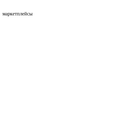
маркетплейсы