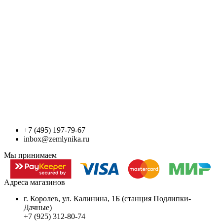
+7 (495) 197-79-67
inbox@zemlynika.ru
Мы принимаем
Адреса магазинов
г. Королев, ул. Калинина, 1Б (станция Подлипки-
Дачные)
+7 (925) 312-80-74