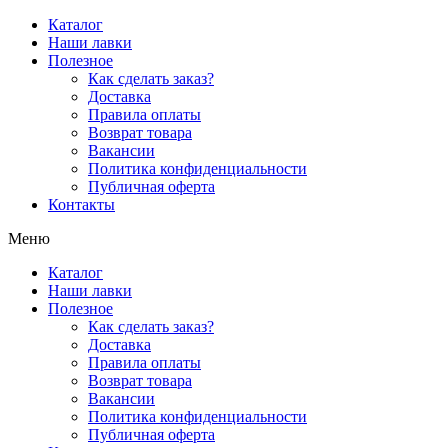
Перейти
Каталог
к
Наши лавки
содержимому
Полезное
Как сделать заказ?
Доставка
Правила оплаты
Возврат товара
Вакансии
Политика конфиденциальности
Публичная оферта
Контакты
Меню
Каталог
Наши лавки
Полезное
Как сделать заказ?
Доставка
Правила оплаты
Возврат товара
Вакансии
Политика конфиденциальности
Публичная оферта