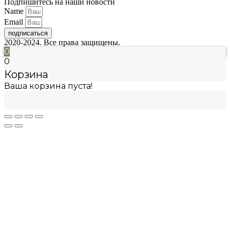
Подпишитесь на наши новости
Name
Email
подписаться
2020-2024. Все права защищены.
0
0
Корзина
Ваша корзина пуста!