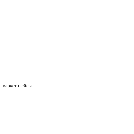
маркетплейсы