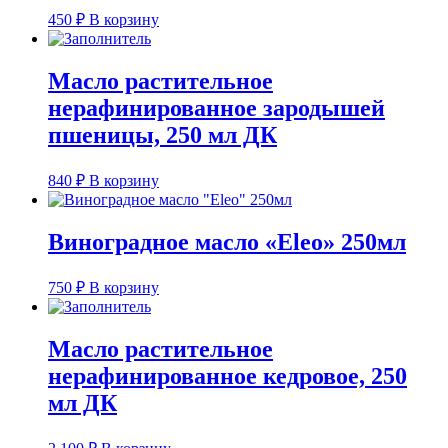
450
₽
В корзину
Масло растительное
нерафинированное зародышей
пшеницы, 250 мл ДК
840
₽
В корзину
Виноградное масло «Eleo» 250мл
750
₽
В корзину
Масло растительное
нерафинированное кедровое, 250
мл ДК