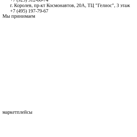
г. Королев, пр-кт Космонавтов, 20А, ТЦ "Гелиос", 3 этаж
+7 (495) 197-79-67
Мы принимаем
маркетплейсы