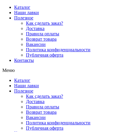
Перейти
Каталог
к
Наши лавки
содержимому
Полезное
Как сделать заказ?
Доставка
Правила оплаты
Возврат товара
Вакансии
Политика конфиденциальности
Публичная оферта
Контакты
Меню
Каталог
Наши лавки
Полезное
Как сделать заказ?
Доставка
Правила оплаты
Возврат товара
Вакансии
Политика конфиденциальности
Публичная оферта