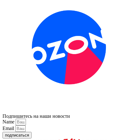
Подпишитесь на наши новости
Name
Email
подписаться