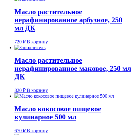
Масло растительное
нерафинированное арбузное, 250
мл ДК
720
₽
В корзину
Масло растительное
нерафинированное маковое, 250 мл
ДК
820
₽
В корзину
Масло кокосовое пищевое
кулинарное 500 мл
670
₽
В корзину