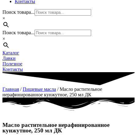
Контакты
Поиск товара...
×
Поиск товара...
×
Каталог
Лавки
Полезное
Контакты
Главная
/
Пищевые масла
/ Масло растительное
нерафинированное кунжутное, 250 мл ДК
Масло растительное нерафинированное
кунжутное, 250 мл ДК