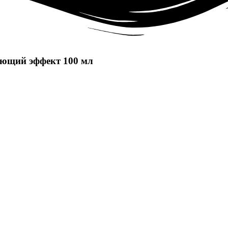
ющий эффект 100 мл