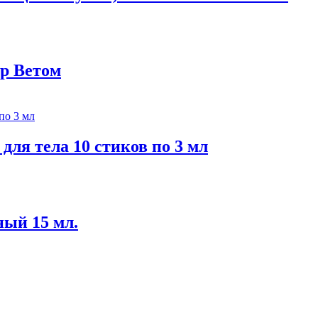
гр Ветом
для тела 10 стиков по 3 мл
ный 15 мл.