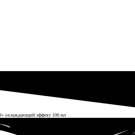
» охлаждающий эффект 100 мл