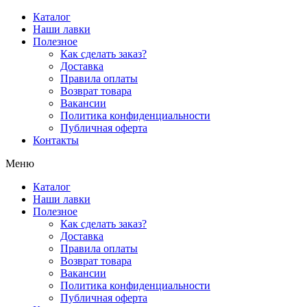
Перейти
Каталог
к
Наши лавки
содержимому
Полезное
Как сделать заказ?
Доставка
Правила оплаты
Возврат товара
Вакансии
Политика конфиденциальности
Публичная оферта
Контакты
Меню
Каталог
Наши лавки
Полезное
Как сделать заказ?
Доставка
Правила оплаты
Возврат товара
Вакансии
Политика конфиденциальности
Публичная оферта