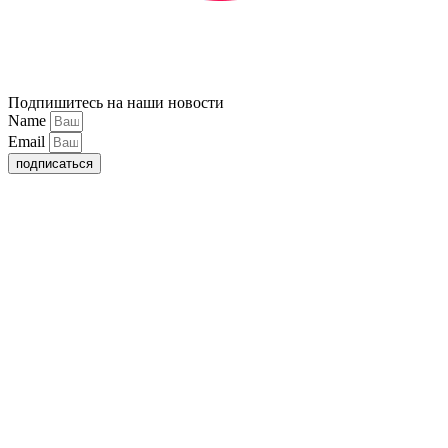
Подпишитесь на наши новости
Name
Email
подписаться