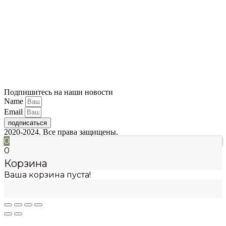
Подпишитесь на наши новости
Name
Email
подписаться
2020-2024. Все права защищены.
0
0
Корзина
Ваша корзина пуста!