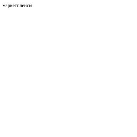
маркетплейсы