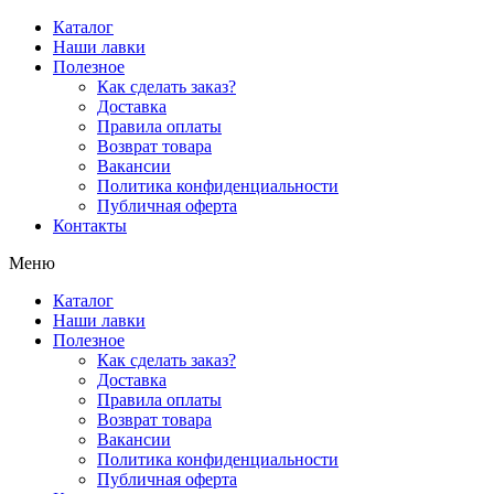
Перейти
Каталог
к
Наши лавки
содержимому
Полезное
Как сделать заказ?
Доставка
Правила оплаты
Возврат товара
Вакансии
Политика конфиденциальности
Публичная оферта
Контакты
Меню
Каталог
Наши лавки
Полезное
Как сделать заказ?
Доставка
Правила оплаты
Возврат товара
Вакансии
Политика конфиденциальности
Публичная оферта