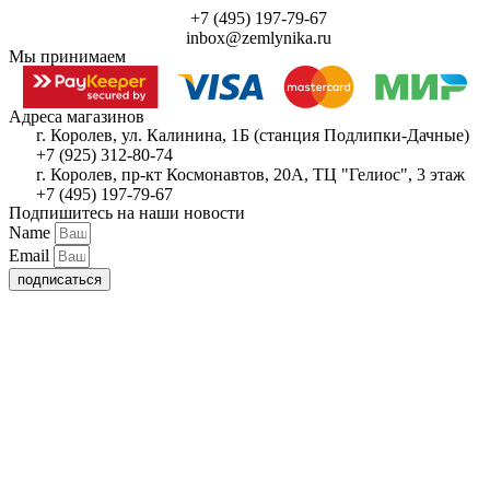
+7 (495) 197-79-67
inbox@zemlynika.ru
Мы принимаем
Адреса магазинов
г. Королев, ул. Калинина, 1Б (станция Подлипки-Дачные)
+7 (925) 312-80-74
г. Королев, пр-кт Космонавтов, 20А, ТЦ "Гелиос", 3 этаж
+7 (495) 197-79-67
Подпишитесь на наши новости
Name
Email
подписаться