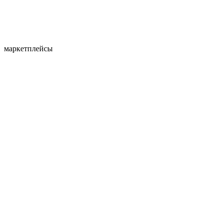
маркетплейсы