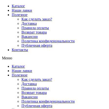
Перейти
Каталог
к
Наши лавки
содержимому
Полезное
Как сделать заказ?
Доставка
Правила оплаты
Возврат товара
Вакансии
Политика конфиденциальности
Публичная оферта
Контакты
Меню
Каталог
Наши лавки
Полезное
Как сделать заказ?
Доставка
Правила оплаты
Возврат товара
Вакансии
Политика конфиденциальности
Публичная оферта