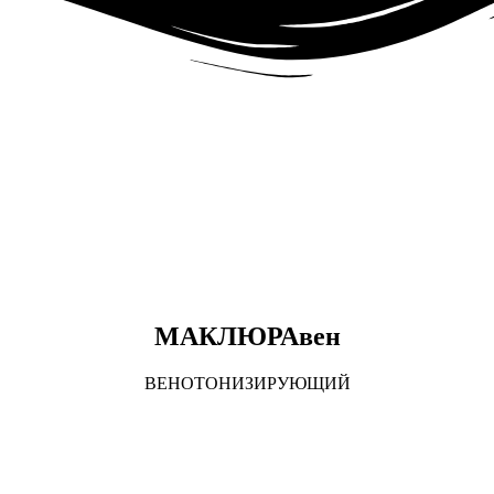
МАКЛЮРАвен
ВЕНОТОНИЗИРУЮЩИЙ