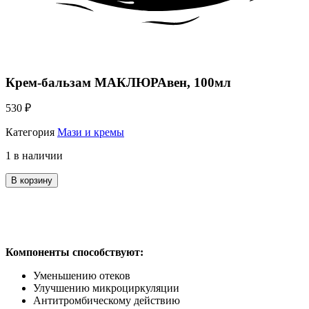
Крем-бальзам МАКЛЮРАвен, 100мл
530
₽
Категория
Мази и кремы
1 в наличии
В корзину
Компоненты способствуют:
Уменьшению отеков
Улучшению микроциркуляции
Антитромбическому действию