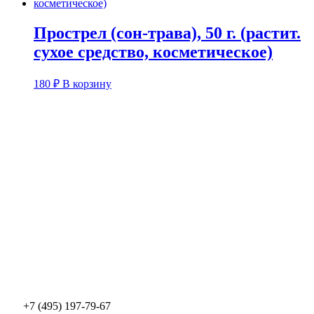
Прострел (сон-трава), 50 г. (растит.
сухое средство, косметическое)
180
₽
В корзину
+7 (495) 197-79-67