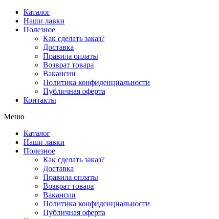
Перейти
Каталог
к
Наши лавки
содержимому
Полезное
Как сделать заказ?
Доставка
Правила оплаты
Возврат товара
Вакансии
Политика конфиденциальности
Публичная оферта
Контакты
Меню
Каталог
Наши лавки
Полезное
Как сделать заказ?
Доставка
Правила оплаты
Возврат товара
Вакансии
Политика конфиденциальности
Публичная оферта