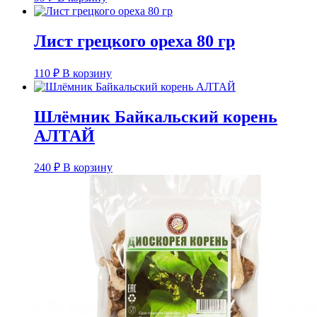
Лист грецкого ореха 80 гр
110
₽
В корзину
Шлёмник Байкальский корень
АЛТАЙ
240
₽
В корзину