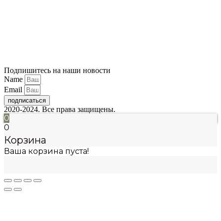
Подпишитесь на наши новости
Name
Email
подписаться
2020-2024. Все права защищены.
0
0
Корзина
Ваша корзина пуста!