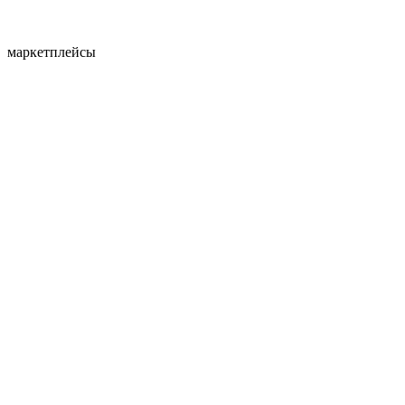
маркетплейсы