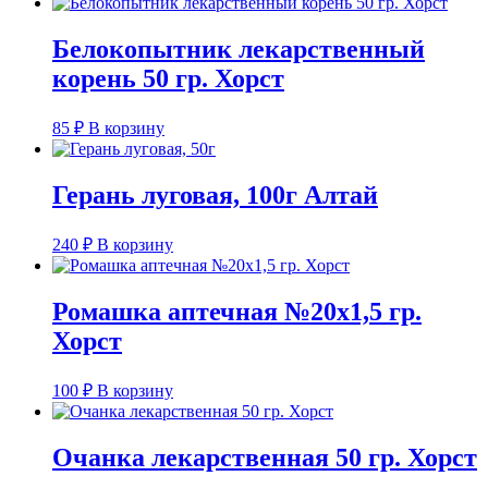
Белокопытник лекарственный
корень 50 гр. Хорст
85
₽
В корзину
Герань луговая, 100г Алтай
240
₽
В корзину
Ромашка аптечная №20х1,5 гр.
Хорст
100
₽
В корзину
Очанка лекарственная 50 гр. Хорст