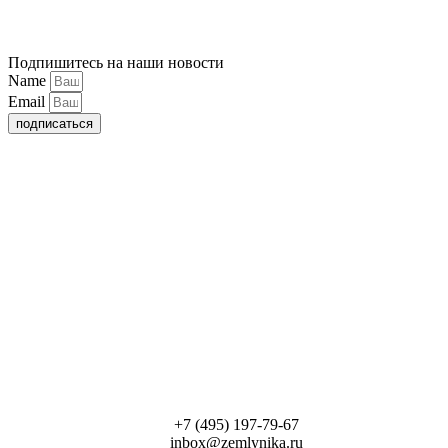
Подпишитесь на наши новости
Name
Email
подписаться
+7 (495) 197-79-67
inbox@zemlynika.ru