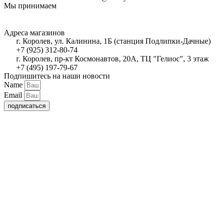
Мы принимаем
Адреса магазинов
г. Королев, ул. Калинина, 1Б (станция Подлипки-Дачные)
+7 (925) 312-80-74
г. Королев, пр-кт Космонавтов, 20А, ТЦ "Гелиос", 3 этаж
+7 (495) 197-79-67
Подпишитесь на наши новости
Name
Email
подписаться