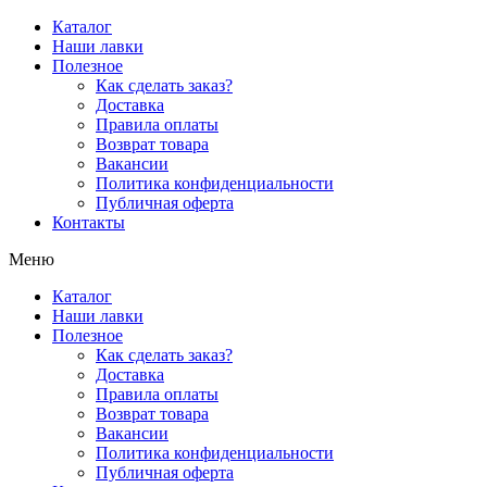
Перейти
Каталог
к
Наши лавки
содержимому
Полезное
Как сделать заказ?
Доставка
Правила оплаты
Возврат товара
Вакансии
Политика конфиденциальности
Публичная оферта
Контакты
Меню
Каталог
Наши лавки
Полезное
Как сделать заказ?
Доставка
Правила оплаты
Возврат товара
Вакансии
Политика конфиденциальности
Публичная оферта