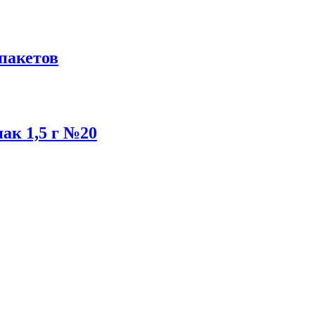
-пакетов
ак 1,5 г №20