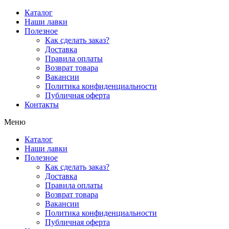
Перейти
Каталог
к
Наши лавки
содержимому
Полезное
Как сделать заказ?
Доставка
Правила оплаты
Возврат товара
Вакансии
Политика конфиденциальности
Публичная оферта
Контакты
Меню
Каталог
Наши лавки
Полезное
Как сделать заказ?
Доставка
Правила оплаты
Возврат товара
Вакансии
Политика конфиденциальности
Публичная оферта