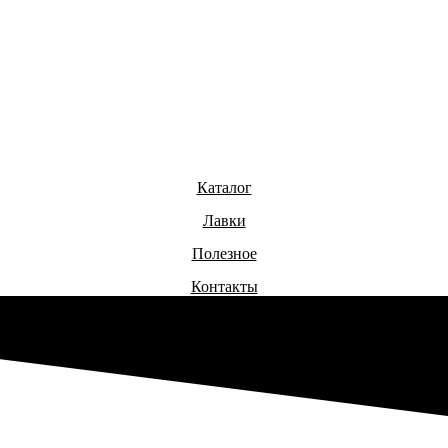
Каталог
Лавки
Полезное
Контакты