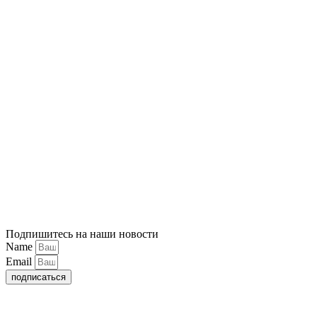
Подпишитесь на наши новости
Name
Email
подписаться