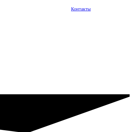
Контакты