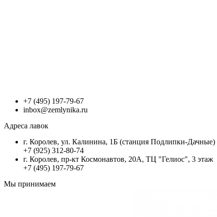
+7 (495) 197-79-67
inbox@zemlynika.ru
Адреса лавок
г. Королев, ул. Калинина, 1Б (станция Подлипки-Дачные)
+7 (925) 312-80-74
г. Королев, пр-кт Космонавтов, 20А, ТЦ "Гелиос", 3 этаж
+7 (495) 197-79-67
Мы принимаем