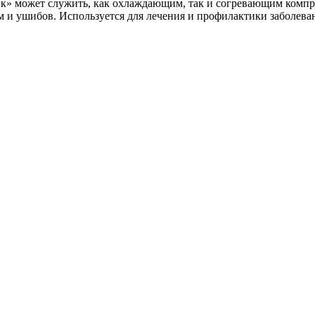
ик» может служить, как охлаждающим, так и согревающим компр
 и ушибов. Используется для лечения и профилактики заболеван