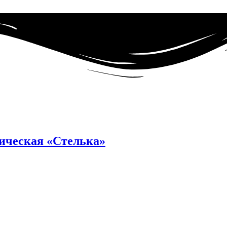
ическая «Стелька»