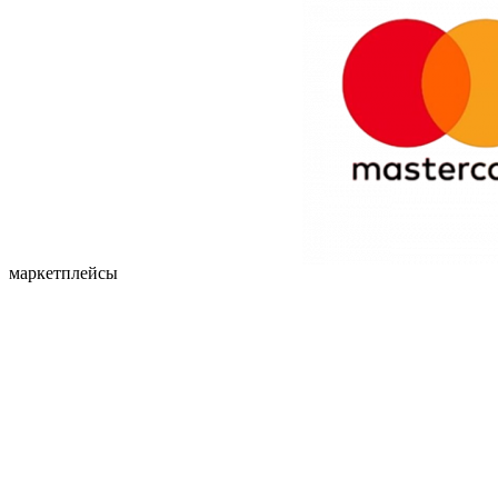
маркетплейсы