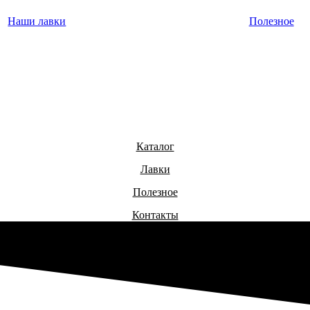
Наши лавки
Полезное
Каталог
Лавки
Полезное
Контакты