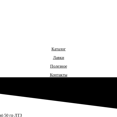
Каталог
Лавки
Полезное
Контакты
я) 50 гр ЛТЗ