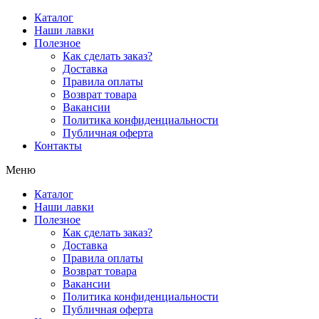
Перейти
Каталог
к
Наши лавки
содержимому
Полезное
Как сделать заказ?
Доставка
Правила оплаты
Возврат товара
Вакансии
Политика конфиденциальности
Публичная оферта
Контакты
Меню
Каталог
Наши лавки
Полезное
Как сделать заказ?
Доставка
Правила оплаты
Возврат товара
Вакансии
Политика конфиденциальности
Публичная оферта