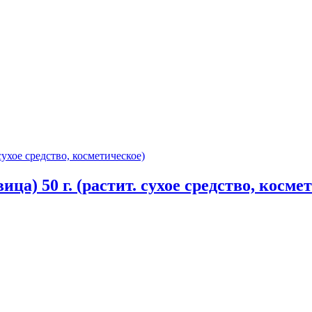
а) 50 г. (растит. сухое средство, косме