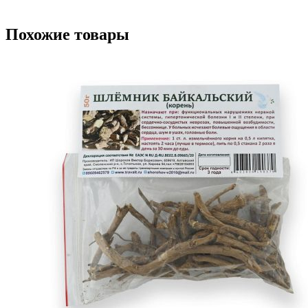
Похожие товары