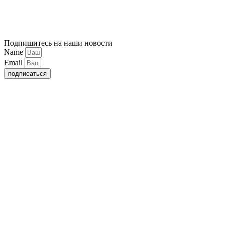
Подпишитесь на наши новости
Name
Email
подписаться