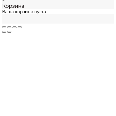
Корзина
Ваша корзина пуста!