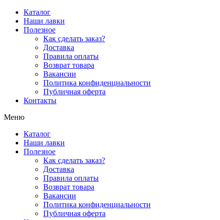
Перейти
Каталог
к
Наши лавки
содержимому
Полезное
Как сделать заказ?
Доставка
Правила оплаты
Возврат товара
Вакансии
Политика конфиденциальности
Публичная оферта
Контакты
Меню
Каталог
Наши лавки
Полезное
Как сделать заказ?
Доставка
Правила оплаты
Возврат товара
Вакансии
Политика конфиденциальности
Публичная оферта