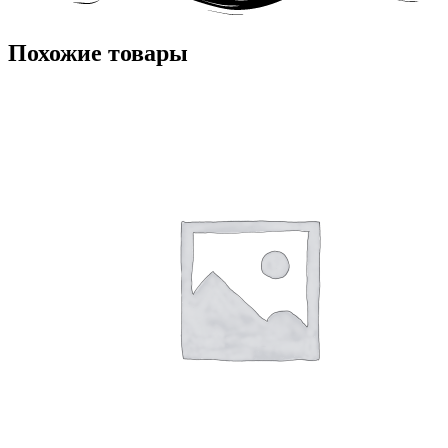
Похожие товары