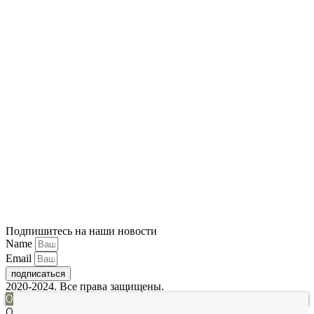
Подпишитесь на наши новости
Name
Email
подписаться
2020-2024. Все права защищены.
0
0