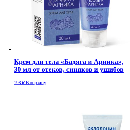
Крем для тела «Бадяга и Арника»,
30 мл от отеков, синяков и ушибов
198
₽
В корзину