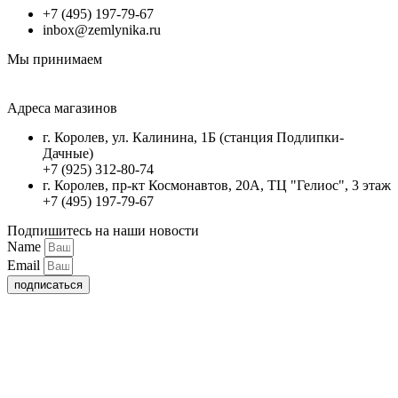
+7 (495) 197-79-67
inbox@zemlynika.ru
Мы принимаем
Адреса магазинов
г. Королев, ул. Калинина, 1Б (станция Подлипки-
Дачные)
+7 (925) 312-80-74
г. Королев, пр-кт Космонавтов, 20А, ТЦ "Гелиос", 3 этаж
+7 (495) 197-79-67
Подпишитесь на наши новости
Name
Email
подписаться