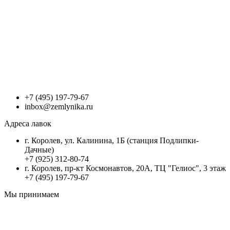
+7 (495) 197-79-67
inbox@zemlynika.ru
Адреса лавок
г. Королев, ул. Калинина, 1Б (станция Подлипки-
Дачные)
+7 (925) 312-80-74
г. Королев, пр-кт Космонавтов, 20А, ТЦ "Гелиос", 3 этаж
+7 (495) 197-79-67
Мы принимаем