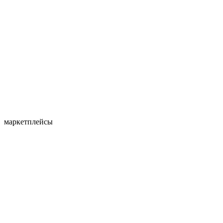
маркетплейсы