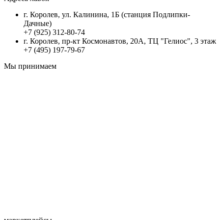
г. Королев, ул. Калинина, 1Б (станция Подлипки-
Дачные)
+7 (925) 312-80-74
г. Королев, пр-кт Космонавтов, 20А, ТЦ "Гелиос", 3 этаж
+7 (495) 197-79-67
Мы принимаем