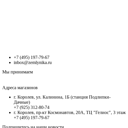
+7 (495) 197-79-67
inbox@zemlynika.ru
Мы принимаем
Адреса магазинов
г. Королев, ул. Калинина, 1Б (станция Подлипки-
Дачные)
+7 (925) 312-80-74
г. Королев, пр-кт Космонавтов, 20А, ТЦ "Гелиос", 3 этаж
+7 (495) 197-79-67
Подпишитесь на наши новости