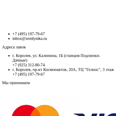
+7 (495) 197-79-67
inbox@zemlynika.ru
Адреса лавок
г. Королев, ул. Калинина, 1Б (станция Подлипки-
Дачные)
+7 (925) 312-80-74
г. Королев, пр-кт Космонавтов, 20А, ТЦ "Гелиос", 3 этаж
+7 (495) 197-79-67
Мы принимаем