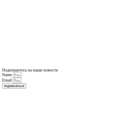
Подпишитесь на наши новости
Name
Email
подписаться