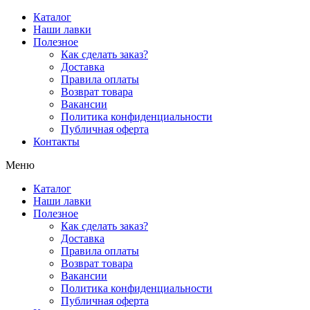
Перейти
Каталог
к
Наши лавки
содержимому
Полезное
Как сделать заказ?
Доставка
Правила оплаты
Возврат товара
Вакансии
Политика конфиденциальности
Публичная оферта
Контакты
Меню
Каталог
Наши лавки
Полезное
Как сделать заказ?
Доставка
Правила оплаты
Возврат товара
Вакансии
Политика конфиденциальности
Публичная оферта