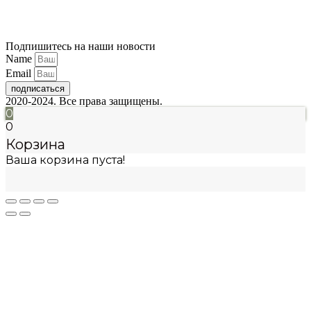
Подпишитесь на наши новости
Name
Email
подписаться
2020-2024. Все права защищены.
0
0
Корзина
Ваша корзина пуста!