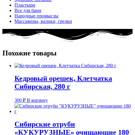
Пластыри
Все для бани
Народные промыслы
Массажеры, валики, грелки​
Похожие товары
Кедровый орешек, Клетчатка
Сибирская, 280 г
300
₽
В корзину
Сибирские отруби
«КУКУРУЗНЫЕ» очищающие 180