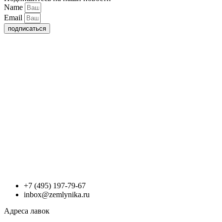
Name
Email
подписаться
+7 (495) 197-79-67
inbox@zemlynika.ru
Адреса лавок