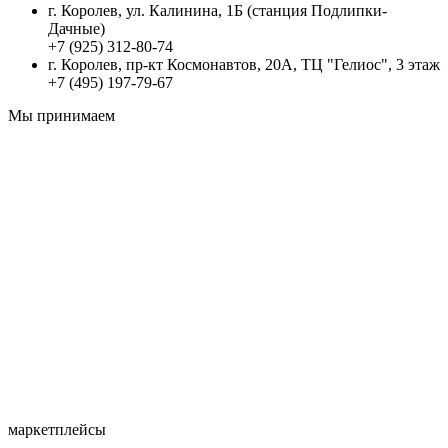
г. Королев, ул. Калинина, 1Б (станция Подлипки-
Дачные)
+7 (925) 312-80-74
г. Королев, пр-кт Космонавтов, 20А, ТЦ "Гелиос", 3 этаж
+7 (495) 197-79-67
Мы принимаем
маркетплейсы