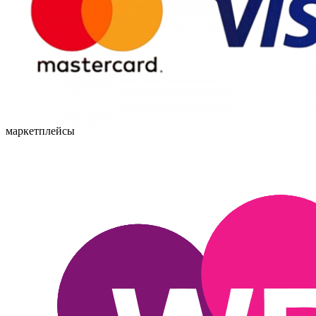
маркетплейсы