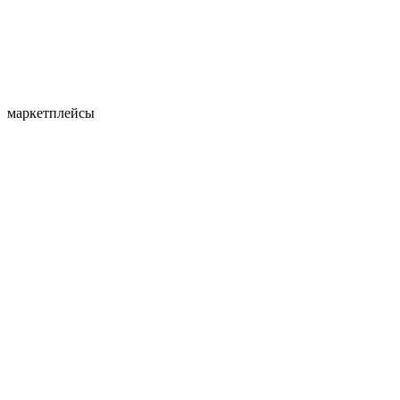
маркетплейсы