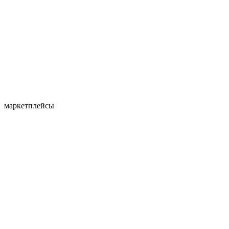
маркетплейсы