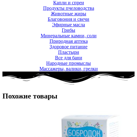
Капли и спреи
Продукты пчеловодства
Животные жиры
Благовония и свечи
Эфирные масла
Грибы
Минеральные камни, соли
Природная аптека
Здоровое питание
Пластыри
Все для бани
Народные промыслы
Массажеры, валики, грелки​
Похожие товары