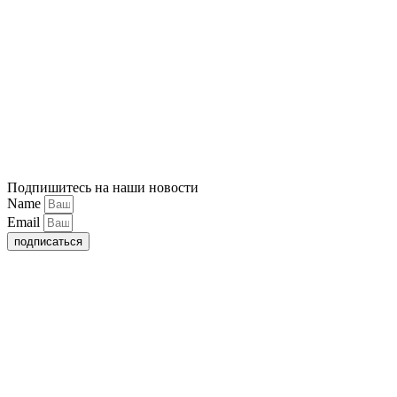
Подпишитесь на наши новости
Name
Email
подписаться