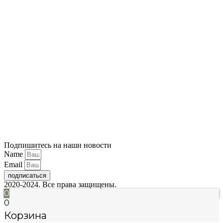
Подпишитесь на наши новости
Name
Email
подписаться
2020-2024. Все права защищены.
0
0
Корзина