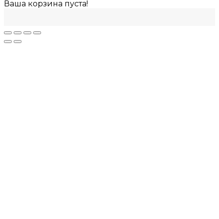
Ваша корзина пуста!