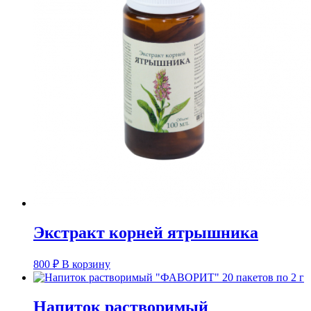
Экстракт корней ятрышника
800
₽
В корзину
Напиток растворимый