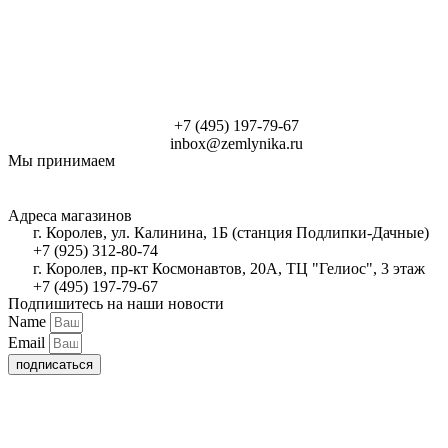
+7 (495) 197-79-67
inbox@zemlynika.ru
Мы принимаем
Адреса магазинов
г. Королев, ул. Калинина, 1Б (станция Подлипки-Дачные)
+7 (925) 312-80-74
г. Королев, пр-кт Космонавтов, 20А, ТЦ "Гелиос", 3 этаж
+7 (495) 197-79-67
Подпишитесь на наши новости
Name
Email
подписаться