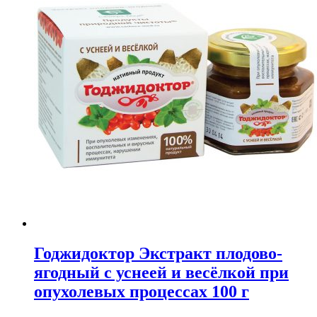
Годжидоктор Экстракт плодово-
ягодный с уснеей и весёлкой при
опухолевых процессах 100 г