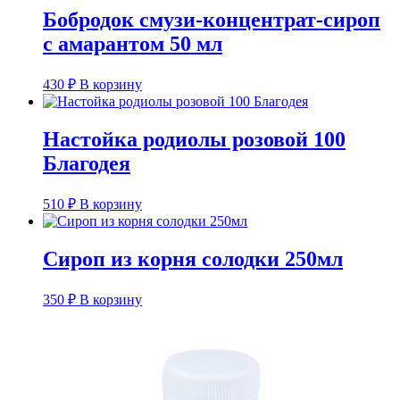
Бобродок смузи-концентрат-сироп
с амарантом 50 мл
430
₽
В корзину
Настойка родиолы розовой 100
Благодея
510
₽
В корзину
Сироп из корня солодки 250мл
350
₽
В корзину